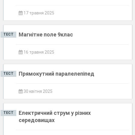
17 травня 2025
Магнітне поле 9клас
ТЕСТ
16 травня 2025
Прямокутний паралелепіпед
ТЕСТ
30 квітня 2025
Електричний струм у різних
ТЕСТ
середовищах