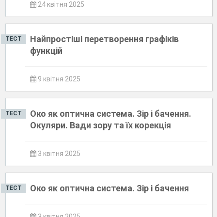
24 квітня 2025
Найпростіші перетворення графіків
ТЕСТ
функцій
9 квітня 2025
Око як оптична система. Зір і бачення.
ТЕСТ
Окуляри. Вади зору та їх корекція
3 квітня 2025
Око як оптична система. Зір і бачення
ТЕСТ
3 квітня 2025