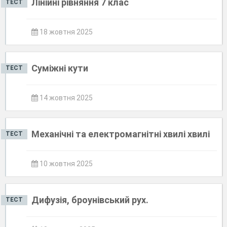
Лінійні рівняння 7 клас
ТЕСТ
18 жовтня 2025
Суміжні кути
ТЕСТ
14 жовтня 2025
Механічні та електромагнітні хвилі хвилі
ТЕСТ
10 жовтня 2025
Дифузія, броунівський рух.
ТЕСТ