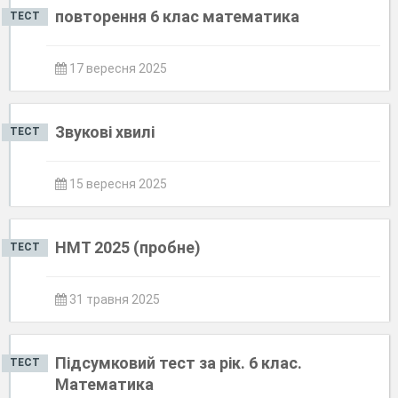
повторення 6 клас математика
ТЕСТ
17 вересня 2025
Звукові хвилі
ТЕСТ
15 вересня 2025
НМТ 2025 (пробне)
ТЕСТ
31 травня 2025
Підсумковий тест за рік. 6 клас.
ТЕСТ
Математика