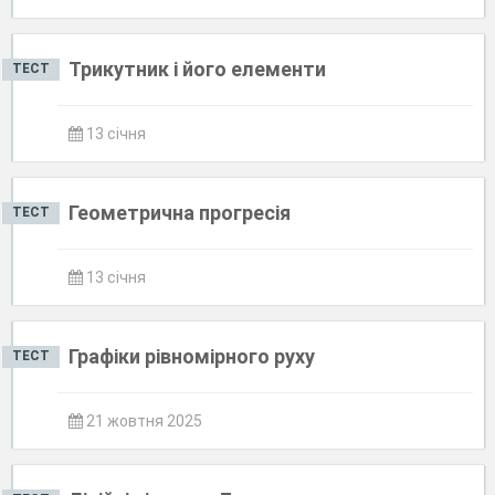
Трикутник і його елементи
ТЕСТ
13 січня
Геометрична прогресія
ТЕСТ
13 січня
Графіки рівномірного руху
ТЕСТ
21 жовтня 2025