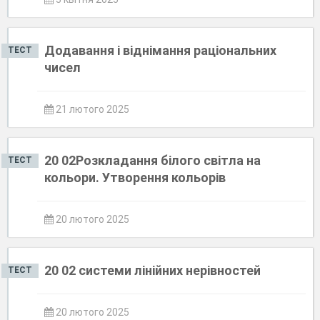
Додавання і віднімання раціональних
ТЕСТ
чисел
21 лютого 2025
20 02Розкладання білого світла на
ТЕСТ
кольори. Утворення кольорів
20 лютого 2025
20 02 системи лінійних нерівностей
ТЕСТ
20 лютого 2025