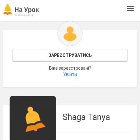
Tog
navi
ЗАРЕЄСТРУВАТИСЬ
Вже зареєстровані?
Увійти
Shaga Tanya