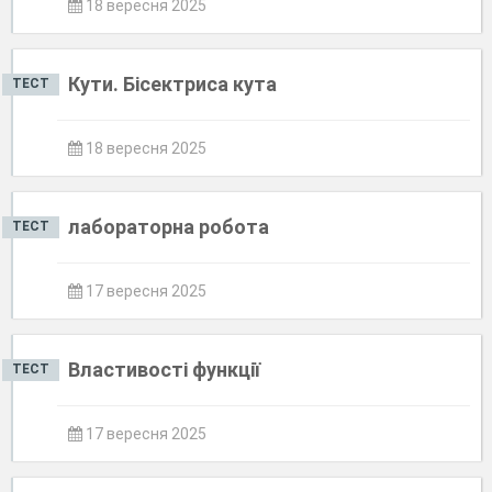
18 вересня 2025
Кути. Бісектриса кута
ТЕСТ
18 вересня 2025
лабораторна робота
ТЕСТ
17 вересня 2025
Властивості функції
ТЕСТ
17 вересня 2025