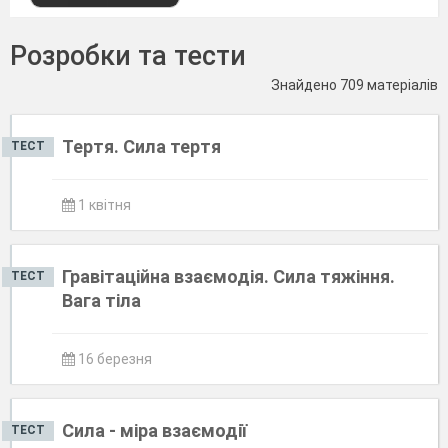
Розробки та тести
Знайдено 709 матеріалів
Тертя. Сила тертя
ТЕСТ
1 квітня
Гравітаційна взаємодія. Сила тяжіння.
ТЕСТ
Вага тіла
16 березня
Сила - міра взаємодії
ТЕСТ