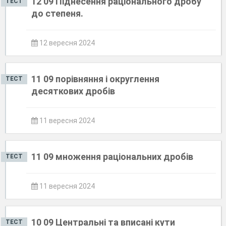
12 09 Піднесення раціонального дробу
ТЕСТ
до степеня.
12 вересня 2024
11 09 порівняння і округлення
ТЕСТ
десяткових дробів
11 вересня 2024
11 09 множення раціональних дробів
ТЕСТ
11 вересня 2024
10 09 Центральні та вписані кути
ТЕСТ