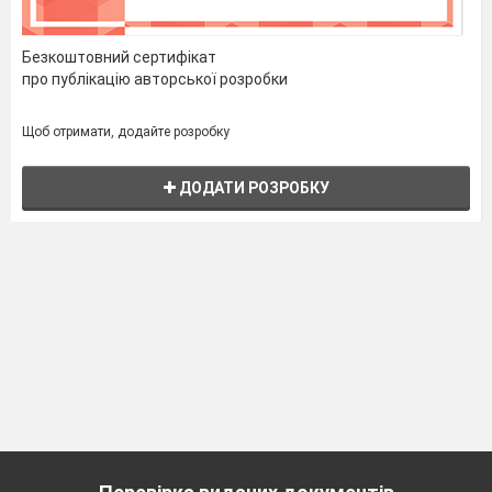
Безкоштовний сертифікат
про публікацію авторської розробки
Щоб отримати, додайте розробку
ДОДАТИ РОЗРОБКУ