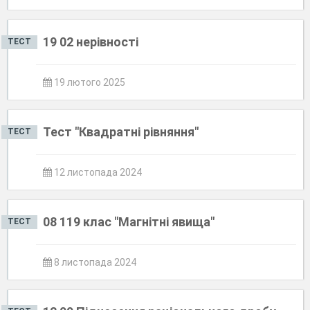
19 02 нерівності
ТЕСТ
19 лютого 2025
Тест "Квадратні рівняння"
ТЕСТ
12 листопада 2024
08 119 клас "Магнітні явища"
ТЕСТ
8 листопада 2024