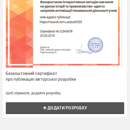
Безкоштовний сертифікат
про публікацію авторської розробки
Щоб отримати, додайте розробку
ДОДАТИ РОЗРОБКУ