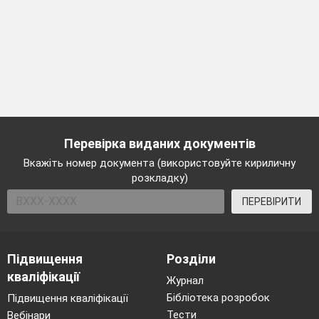
Перевірка виданих документів
Вкажіть номер документа (використовуйте кириличну
розкладку)
ПЕРЕВІРИТИ
Підвищення
Розділи
кваліфікації
Журнал
Бібліотека розробок
Підвищення кваліфікації
Тести
Вебінари