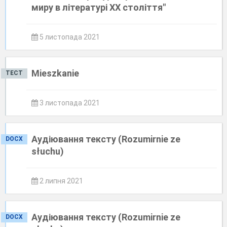
миру в літературі ХХ століття"
5 листопада 2021
Mieszkanie
ТЕСТ
3 листопада 2021
Аудіювання тексту (Rozumirnie ze
DOCX
słuchu)
2 липня 2021
Аудіювання тексту (Rozumirnie ze
DOCX