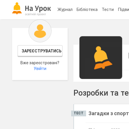
Журнал
Бібліотека
Тести
Підви
ЗАРЕЄСТРУВАТИСЬ
Вже зареєстровані?
Увійти
Розробки та т
Загадки з спорт
ТЕСТ