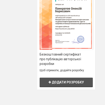
Безкоштовний сертифікат
про публікацію авторської
розробки
Щоб отримати, додайте розробку
ДОДАТИ РОЗРОБКУ