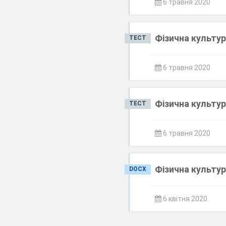
6 травня 2020
Фізична культу
ТЕСТ
6 травня 2020
Фізична культу
ТЕСТ
6 травня 2020
Фізична культур
DOCX
6 квітня 2020