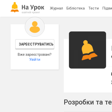
Журнал
Бібліотека
Тести
Підви
ЗАРЕЄСТРУВАТИСЬ
Вже зареєстровані?
Увійти
Розробки та т