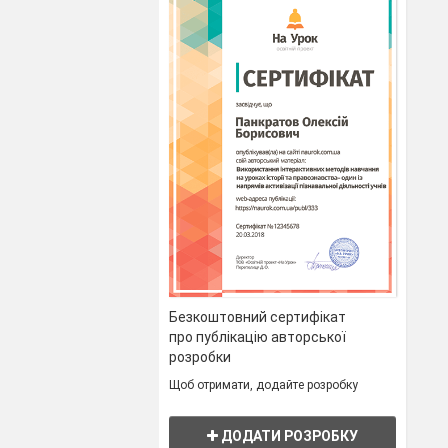
Безкоштовний сертифікат
про публікацію авторської
розробки
Щоб отримати, додайте розробку
ДОДАТИ РОЗРОБКУ