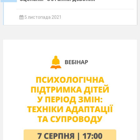
5 листопада 2021