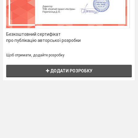
Безкоштовний сертифікат
про публікацію авторської розробки
Щоб отримати, додайте розробку
ДОДАТИ РОЗРОБКУ