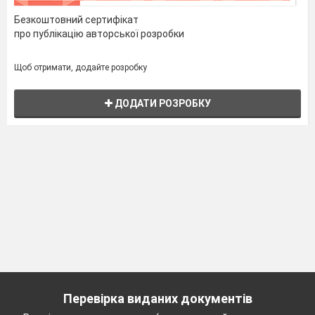
Безкоштовний сертифікат
про публікацію авторської розробки
Щоб отримати, додайте розробку
ДОДАТИ РОЗРОБКУ
Перевірка виданих документів