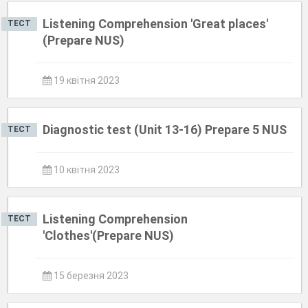
Listening Comprehension 'Great places'
ТЕСТ
(Prepare NUS)
19 квітня 2023
Diagnostic test (Unit 13-16) Prepare 5 NUS
ТЕСТ
10 квітня 2023
Listening Comprehension
ТЕСТ
'Clothes'(Prepare NUS)
15 березня 2023