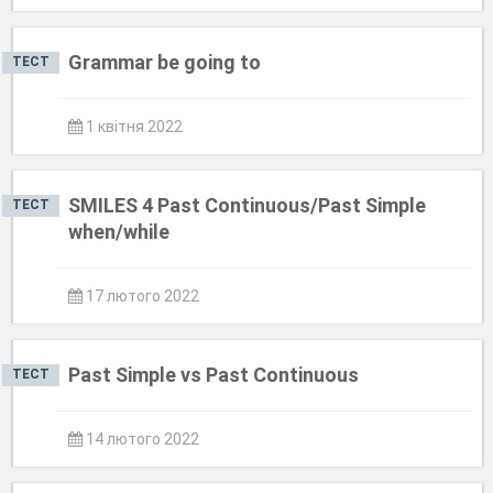
Grammar be going to
ТЕСТ
1 квітня 2022
SMILES 4 Past Continuous/Past Simple
ТЕСТ
when/while
17 лютого 2022
Past Simple vs Past Continuous
ТЕСТ
14 лютого 2022