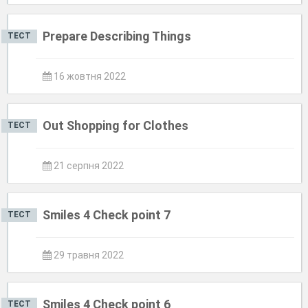
Prepare Describing Things
ТЕСТ
16 жовтня 2022
Out Shopping for Clothes
ТЕСТ
21 серпня 2022
Smiles 4 Check point 7
ТЕСТ
29 травня 2022
Smiles 4 Check point 6
ТЕСТ