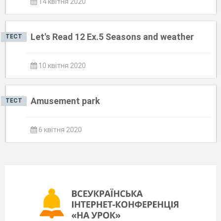
14 квітня 2020
Let's Read 12 Ex.5 Seasons and weather
ТЕСТ
10 квітня 2020
Amusement park
ТЕСТ
6 квітня 2020