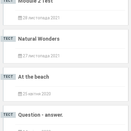
Module 2 Test
ТЕСТ
28 листопада 2021
Natural Wonders
ТЕСТ
27 листопада 2021
At the beach
ТЕСТ
25 квітня 2020
Question - answer.
ТЕСТ