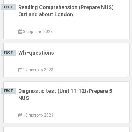
Reading Comprehension (Prepare NUS)
ТЕСТ
Out and about London
3 березня 2023
Wh -questions
ТЕСТ
12 лютого 2023
Diagnostic test (Unit 11-12)/Prepare 5
ТЕСТ
NUS
10 лютого 2023