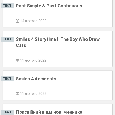
Past Simple & Past Continuous
ТЕСТ
14 лютого 2022
Smiles 4 Storytime II The Boy Who Drew
ТЕСТ
Cats
11 лютого 2022
Smiles 4 Accidents
ТЕСТ
11 лютого 2022
Присвійний відмінок іменника
ТЕСТ