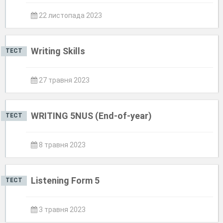
22 листопада 2023
Writing Skills
ТЕСТ
27 травня 2023
WRITING 5NUS (End-of-year)
ТЕСТ
8 травня 2023
Listening Form 5
ТЕСТ
3 травня 2023