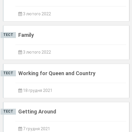
3 лютого 2022
Family
ТЕСТ
3 лютого 2022
Working for Queen and Country
ТЕСТ
18 грудня 2021
Getting Around
ТЕСТ
7 грудня 2021