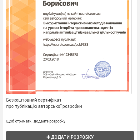
Безкоштовний сертифікат
про публікацію авторської розробки
Щоб отримати, додайте розробку
ДОДАТИ РОЗРОБКУ