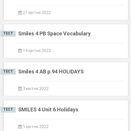
21 квітня 2022
Smiles 4 PB Space Vocabulary
ТЕСТ
14 квітня 2022
Smiles 4 AB p.94 HOLIDAYS
ТЕСТ
7 квітня 2022
SMILES 4 Unit 6 Holidays
ТЕСТ
1 квітня 2022