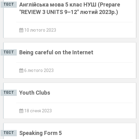
Англійська мова 5 клас НУШ (Prepare
ТЕСТ
"REVIEW 3 UNITS 9–12" лютий 2023р.)
10 лютого 2023
Being careful on the Internet
ТЕСТ
6 лютого 2023
Youth Clubs
ТЕСТ
18 січня 2023
Speaking Form 5
ТЕСТ