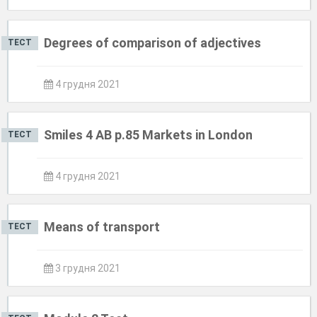
Degrees of comparison of adjectives
ТЕСТ
4 грудня 2021
Smiles 4 AB p.85 Markets in London
ТЕСТ
4 грудня 2021
Means of transport
ТЕСТ
3 грудня 2021