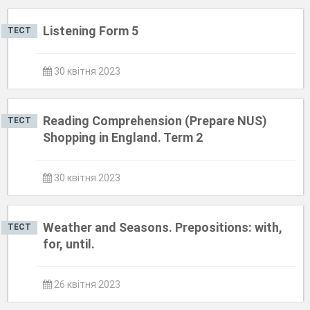
Listening Form 5
ТЕСТ
30 квітня 2023
Reading Comprehension (Prepare NUS)
ТЕСТ
Shopping in England. Term 2
30 квітня 2023
Weather and Seasons. Prepositions: with,
ТЕСТ
for, until.
26 квітня 2023