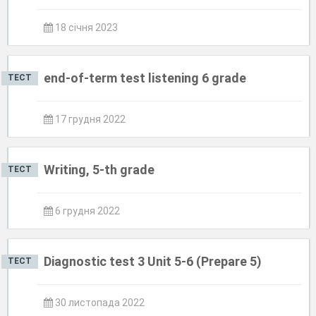
18 січня 2023
end-of-term test listening 6 grade
ТЕСТ
17 грудня 2022
Writing, 5-th grade
ТЕСТ
6 грудня 2022
Diagnostic test 3 Unit 5-6 (Prepare 5)
ТЕСТ
30 листопада 2022