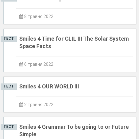
8 травня 2022
Smiles 4 Time for CLIL III The Solar System
ТЕСТ
Space Facts
6 травня 2022
Smiles 4 OUR WORLD III
ТЕСТ
2 травня 2022
Smiles 4 Grammar To be going to or Future
ТЕСТ
Simple