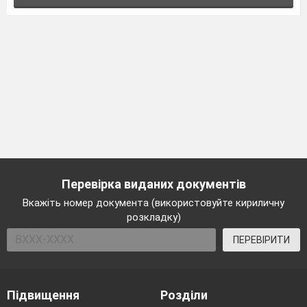
Перевірка виданих документів
Вкажіть номер документа (використовуйте кириличну
розкладку)
ПЕРЕВІРИТИ
Підвищення
Розділи