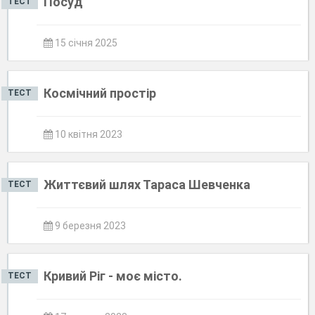
Посуд
ТЕСТ
15 січня 2025
Космічний простір
ТЕСТ
10 квітня 2023
Життєвий шлях Тараса Шевченка
ТЕСТ
9 березня 2023
Кривий Ріг - моє місто.
ТЕСТ