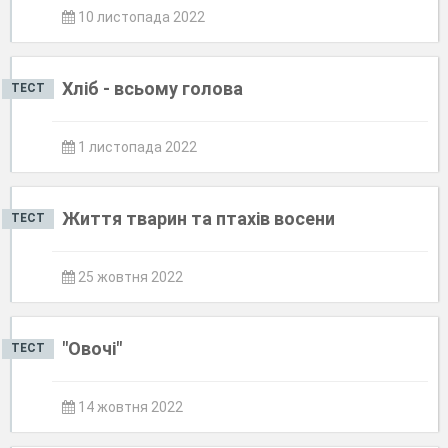
10 листопада 2022
Хліб - всьому голова
ТЕСТ
1 листопада 2022
Життя тварин та птахів восени
ТЕСТ
25 жовтня 2022
"Овочі"
ТЕСТ
14 жовтня 2022