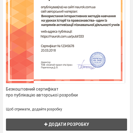
Безкоштовний сертифікат
про публікацію авторської розробки
Щоб отримати, додайте розробку
ДОДАТИ РОЗРОБКУ