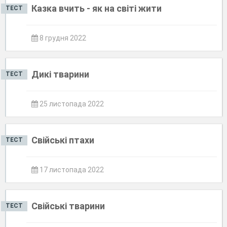
Казка вчить - як на світі жити
ТЕСТ
8 грудня 2022
Дикі тварини
ТЕСТ
25 листопада 2022
Свійські птахи
ТЕСТ
17 листопада 2022
Свійські тварини
ТЕСТ