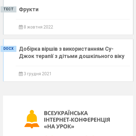
Фрукти
ТЕСТ
8 жовтня 2022
Добірка віршів з використанням Су-
DOCX
Джок терапії з дітьми дошкільного віку
3 грудня 2021