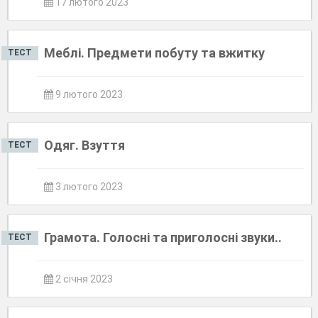
17 лютого 2023
Меблі. Предмети побуту та вжитку
ТЕСТ
9 лютого 2023
Одяг. Взуття
ТЕСТ
3 лютого 2023
Грамота. Голосні та приголосні звуки..
ТЕСТ
2 січня 2023