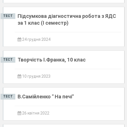
Підсумкова діагностична робота з ЯДС
ТЕСТ
за 1 клас (І семестр)
24 грудня 2024
Творчість І.Франка, 10 клас
ТЕСТ
10 грудня 2023
В.Самійленко " На печі"
ТЕСТ
26 квітня 2022