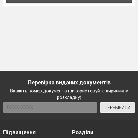
Перевірка виданих документів
Вкажіть номер документа (використовуйте кириличну
розкладку)
ПЕРЕВІРИТИ
Підвищення
Розділи