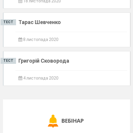
18 листопада 2020
Тарас Шевченко
ТЕСТ
8 листопада 2020
Григорій Сковорода
ТЕСТ
4 листопада 2020