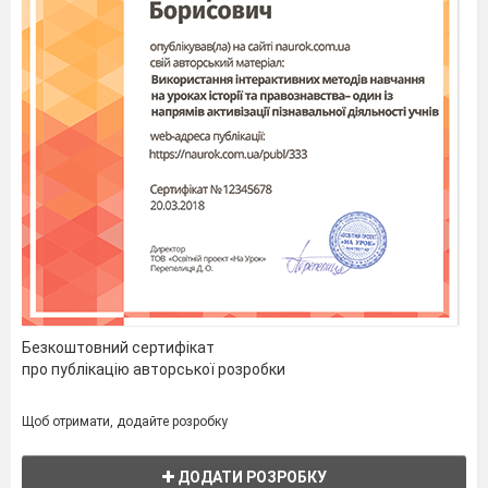
Безкоштовний сертифікат
про публікацію авторської розробки
Щоб отримати, додайте розробку
ДОДАТИ РОЗРОБКУ