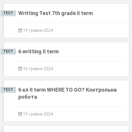
Writting Test 7th grade II term
ТЕСТ
19 травня 2024
6 writting II term
ТЕСТ
16 травня 2024
6 кл II term WHERE TO GO? Контрольна
ТЕСТ
робота
15 травня 2024