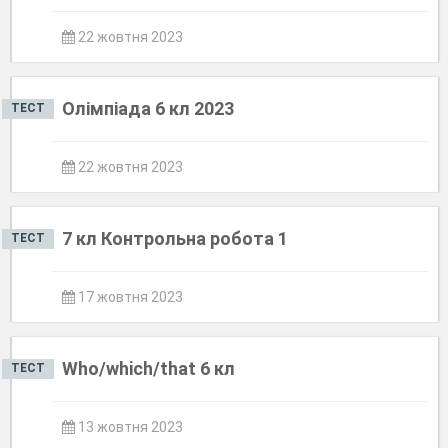
22 жовтня 2023
Олімпіада 6 кл 2023
ТЕСТ
22 жовтня 2023
7 кл Контрольна робота 1
ТЕСТ
17 жовтня 2023
Who/which/that 6 кл
ТЕСТ
13 жовтня 2023