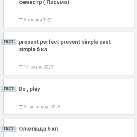
семестр ( Письмо)
5 травня 2023
present perfect present simple past
ТЕСТ
simple 6 кл
10 квітня 2023
Do , play
ТЕСТ
3 листопада 2022
Олімпіада 6 кл
ТЕСТ