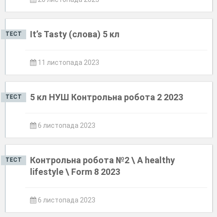
It’s Tasty (слова) 5 кл
ТЕСТ
11 листопада 2023
5 кл НУШ Контрольна робота 2 2023
ТЕСТ
6 листопада 2023
Контрольна робота №2 \ A healthy
ТЕСТ
lifestyle \ Form 8 2023
6 листопада 2023