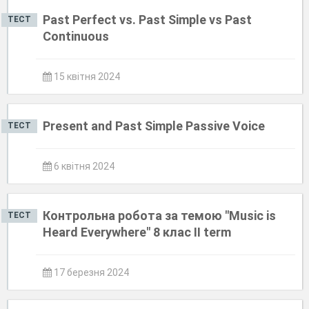
Past Perfect vs. Past Simple vs Past
ТЕСТ
Continuous
15 квітня 2024
Present and Past Simple Passive Voice
ТЕСТ
6 квітня 2024
Контрольна робота за темою "Music is
ТЕСТ
Heard Еverywhere" 8 клас II term
17 березня 2024