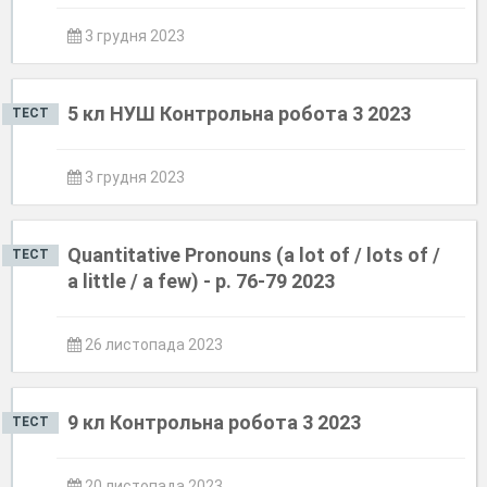
3 грудня 2023
5 кл НУШ Контрольна робота 3 2023
ТЕСТ
3 грудня 2023
Quantitative Pronouns (a lot of / lots of /
ТЕСТ
a little / a few) - p. 76-79 2023
26 листопада 2023
9 кл Контрольна робота 3 2023
ТЕСТ
20 листопада 2023