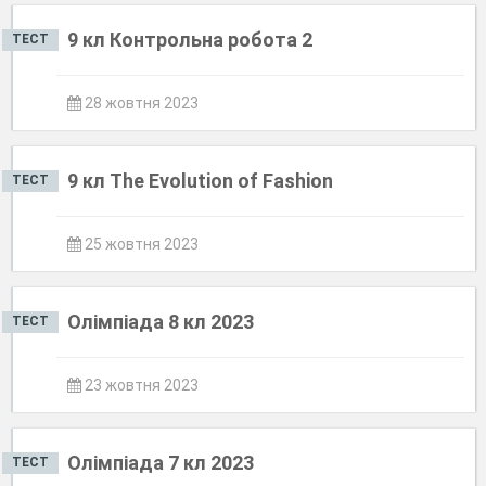
9 кл Контрольна робота 2
ТЕСТ
28 жовтня 2023
9 кл The Evolution of Fashion
ТЕСТ
25 жовтня 2023
Олімпіада 8 кл 2023
ТЕСТ
23 жовтня 2023
Олімпіада 7 кл 2023
ТЕСТ