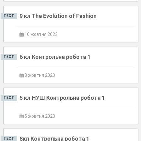
9 кл The Evolution of Fashion
ТЕСТ
10 жовтня 2023
6 кл Контрольна робота 1
ТЕСТ
8 жовтня 2023
5 кл НУШ Контрольна робота 1
ТЕСТ
5 жовтня 2023
8кл Контрольна робота 1
ТЕСТ