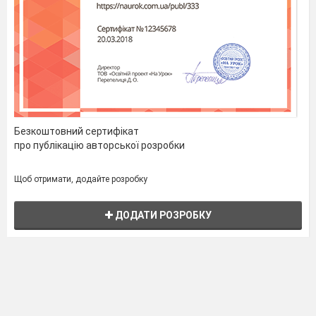
Безкоштовний сертифікат
про публікацію авторської розробки
Щоб отримати, додайте розробку
ДОДАТИ РОЗРОБКУ