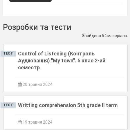
Розробки та тести
Знайдено 54 матеріала
Control of Listening (Контроль
ТЕСТ
Аудіювання) "My town". 5 клас 2-ий
семестр
20 травня 2024
Writting comprehension 5th grade II term
ТЕСТ
19 травня 2024