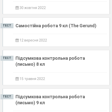
30 жовтня 2022
Самостійна робота 9 кл (The Gerund)
ТЕСТ
12 вересня 2022
Підсумкова контрольна робота
ТЕСТ
(письмо) 8 кл
15 травня 2022
Підсумкова контрольна робота
ТЕСТ
(письмо) 9 кл