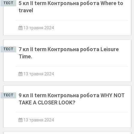
5 кл II term Контрольна робота Where to
ТЕСТ
travel
13 травня 2024
7 кл II term Контрольна робота Leisure
ТЕСТ
Time.
13 травня 2024
9 кл II term Контрольна робота WHY NOT
ТЕСТ
TAKE A CLOSER LOOK?
13 травня 2024