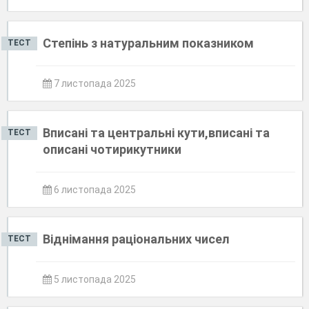
Степінь з натуральним показником
ТЕСТ
7 листопада 2025
Вписані та центральні кути,вписані та
ТЕСТ
описані чотирикутники
6 листопада 2025
Віднімання раціональних чисел
ТЕСТ
5 листопада 2025