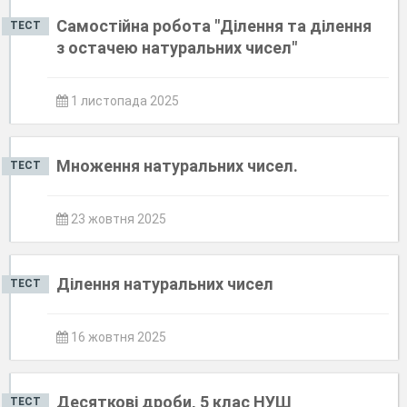
Самостійна робота "Ділення та ділення
ТЕСТ
з остачею натуральних чисел"
1 листопада 2025
Множення натуральних чисел.
ТЕСТ
23 жовтня 2025
Ділення натуральних чисел
ТЕСТ
16 жовтня 2025
Десяткові дроби, 5 клас НУШ
ТЕСТ