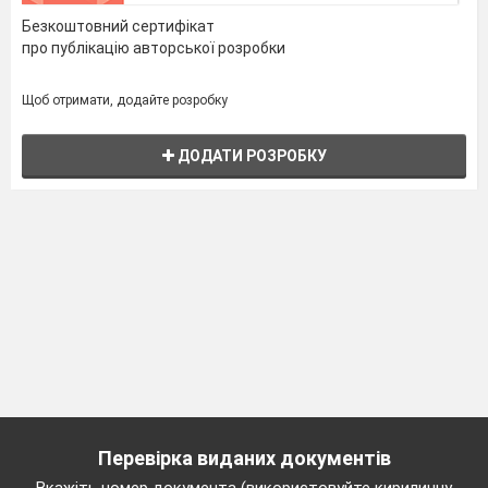
Безкоштовний сертифікат
про публікацію авторської розробки
Щоб отримати, додайте розробку
ДОДАТИ РОЗРОБКУ
Перевірка виданих документів