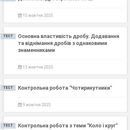
15 жовтня 2025
Основна властивість дробу. Додавання
ТЕСТ
та віднімання дробів з однаковими
знаменниками
13 жовтня 2025
Контрольна робота "Чотирикутники"
ТЕСТ
9 жовтня 2025
Контрольна робота з теми "Коло і круг"
ТЕСТ