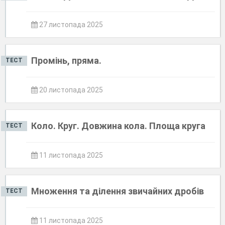
27 листопада 2025
Промінь, пряма.
ТЕСТ
20 листопада 2025
Коло. Круг. Довжина кола. Площа круга
ТЕСТ
11 листопада 2025
Множення та ділення звичайних дробів
ТЕСТ
11 листопада 2025