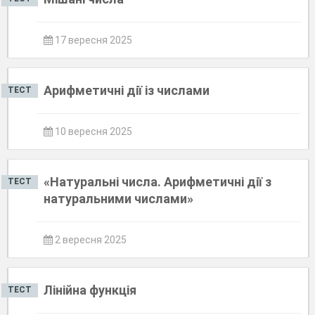
17 вересня 2025
Арифметичні дії із числами
ТЕСТ
10 вересня 2025
«Натуральні числа. Арифметичні дії з
ТЕСТ
натуральними числами»
2 вересня 2025
Лінійна функція
ТЕСТ