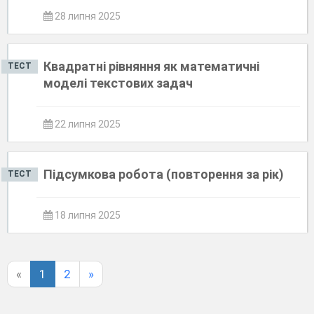
28 липня 2025
Квадратні рівняння як математичні
ТЕСТ
моделі текстових задач
22 липня 2025
Підсумкова робота (повторення за рік)
ТЕСТ
18 липня 2025
«
1
2
»