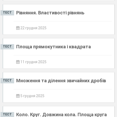
Рівняння. Властивості рівнянь
ТЕСТ
22 грудня 2025
Площа прямокутника і квадрата
ТЕСТ
11 грудня 2025
Множення та ділення звичайних дробів
ТЕСТ
5 грудня 2025
Коло. Круг. Довжина кола. Площа круга
ТЕСТ