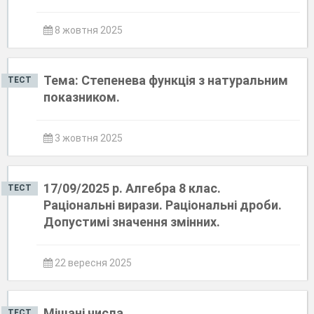
8 жовтня 2025
Тема: Степенева функція з натуральним
ТЕСТ
показником.
3 жовтня 2025
17/09/2025 р. Алгебра 8 клас.
ТЕСТ
Раціональні вирази. Раціональні дроби.
Допустимі значення змінних.
22 вересня 2025
Мішані числа
ТЕСТ