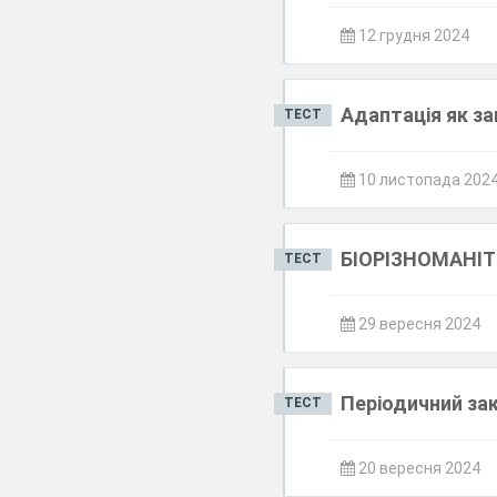
12 грудня 2024
Адаптація як за
ТЕСТ
10 листопада 202
БІОРІЗНОМАНІТ
ТЕСТ
29 вересня 2024
Періодичний зак
ТЕСТ
20 вересня 2024