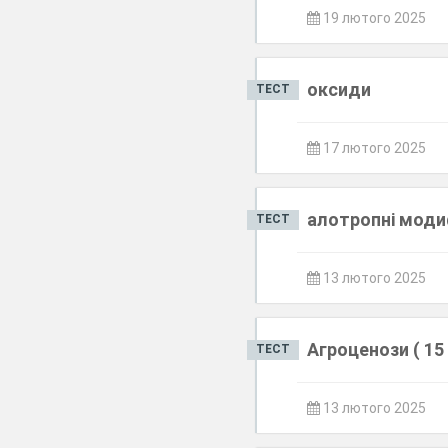
19 лютого 2025
оксиди
ТЕСТ
17 лютого 2025
алотропні моди
ТЕСТ
13 лютого 2025
Агроценози ( 15 
ТЕСТ
13 лютого 2025