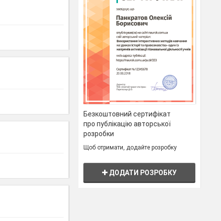
Безкоштовний сертифікат
про публікацію авторської
розробки
Щоб отримати, додайте розробку
ДОДАТИ РОЗРОБКУ