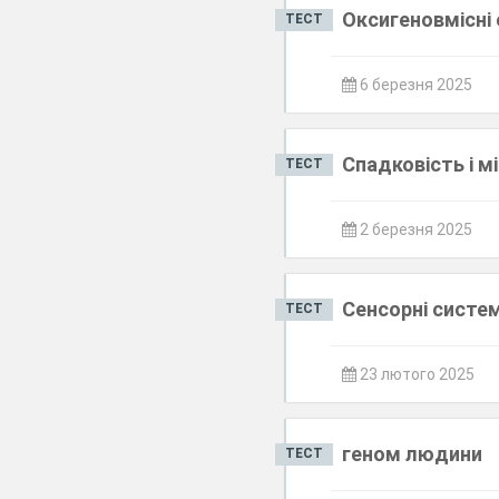
Оксигеновмісні 
ТЕСТ
6 березня 2025
Спадковість і мі
ТЕСТ
2 березня 2025
Сенсорні систе
ТЕСТ
23 лютого 2025
геном людини
ТЕСТ