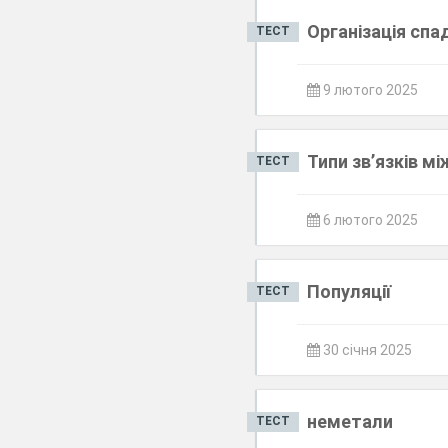
Організація спа
ТЕСТ
9 лютого 2025
Типи зв’язків м
ТЕСТ
6 лютого 2025
Популяції
ТЕСТ
30 січня 2025
неметали
ТЕСТ