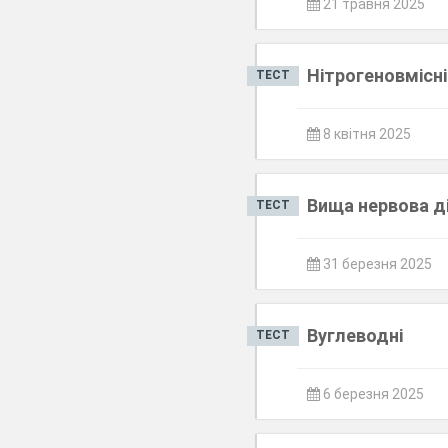
21 травня 2025
Нітрогеновмісні
ТЕСТ
8 квітня 2025
Вища нервова д
ТЕСТ
31 березня 2025
Вуглеводні
ТЕСТ
6 березня 2025