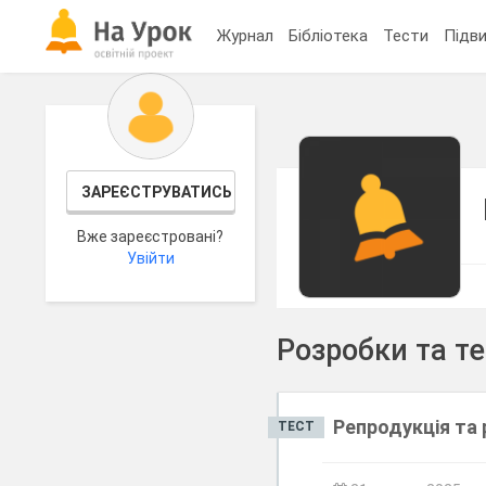
Журнал
Бібліотека
Тести
Підви
ЗАРЕЄСТРУВАТИСЬ
Вже зареєстровані?
Увійти
Розробки та т
Репродукція та 
ТЕСТ