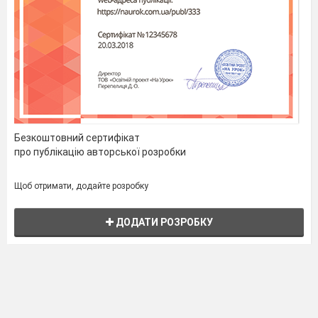
Безкоштовний сертифікат
про публікацію авторської розробки
Щоб отримати, додайте розробку
ДОДАТИ РОЗРОБКУ