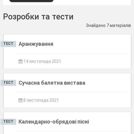
Розробки та тести
Знайдено 7 матеріалів
Аранжування
ТЕСТ
14 листопада 2021
Сучасна балетна вистава
ТЕСТ
8 листопада 2021
Календарно-обрядові пісні
ТЕСТ