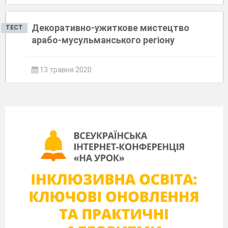
Декоративно-ужиткове мистецтво
ТЕСТ
арабо-мусульманського регіону
13 травня 2020