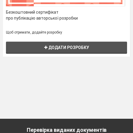
Безкоштовний сертифікат
про публікацію авторської розробки
Щоб отримати, додайте розробку
ДОДАТИ РОЗРОБКУ
Перевірка виданих документів