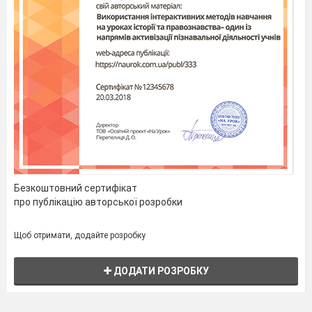
Безкоштовний сертифікат
про публікацію авторської розробки
Щоб отримати, додайте розробку
ДОДАТИ РОЗРОБКУ