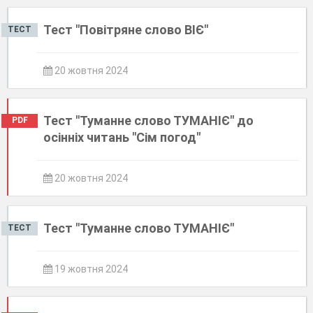
Тест "Повітряне слово ВІЄ"
ТЕСТ
20 жовтня 2024
Тест "Туманне слово ТУМАНІЄ" до
PDF
осінніх читань "Сім погод"
20 жовтня 2024
Тест "Туманне слово ТУМАНІЄ"
ТЕСТ
19 жовтня 2024