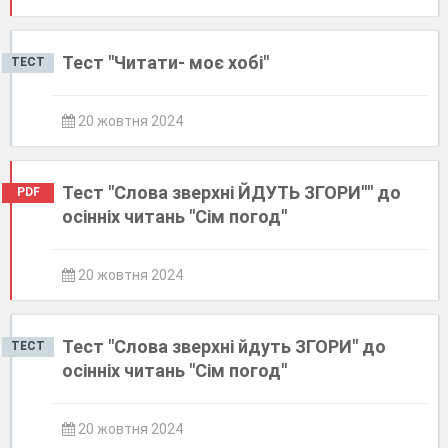
Тест "Читати- моє хобі"
ТЕСТ
20 жовтня 2024
Тест "Слова зверхні ЙДУТЬ ЗГОРИ"" до
PDF
осінніх читань "Сім погод"
20 жовтня 2024
Тест "Слова зверхні йдуть ЗГОРИ" до
ТЕСТ
осінніх читань "Сім погод"
20 жовтня 2024