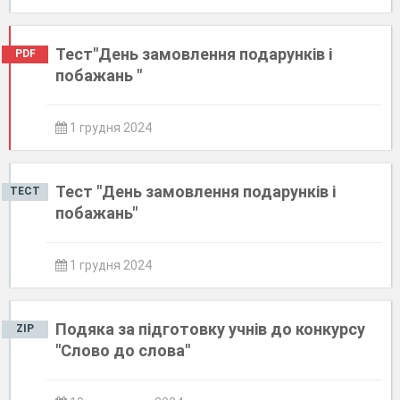
Тест"День замовлення подарунків і
PDF
побажань "
1 грудня 2024
Тест "День замовлення подарунків і
ТЕСТ
побажань"
1 грудня 2024
Подяка за підготовку учнів до конкурсу
ZIP
"Слово до слова"