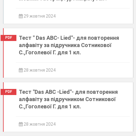
29 жовтня 2024
Тест " Das ABC- Lied"- для повторення
PDF
алфавіту за підручника Сотникової
С.,Гоголевої Г. для 1 кл.
28 жовтня 2024
Тест "Das ABC -Lied"- для повторення
PDF
алфавіту за підручником Сотникової
С.,Гоголевої Г. для 1 кл.
28 жовтня 2024