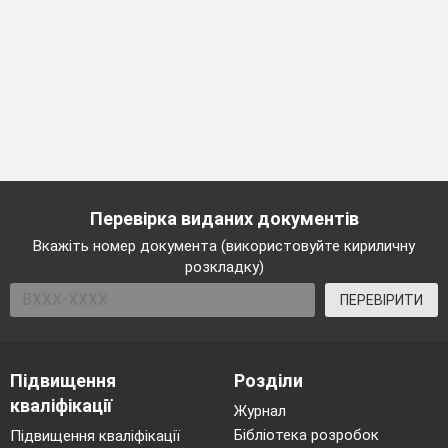
Перевірка виданих документів
Вкажіть номер документа (використовуйте кириличну
розкладку)
ПЕРЕВІРИТИ
Підвищення
Розділи
кваліфікації
Журнал
Бібліотека розробок
Підвищення кваліфікації