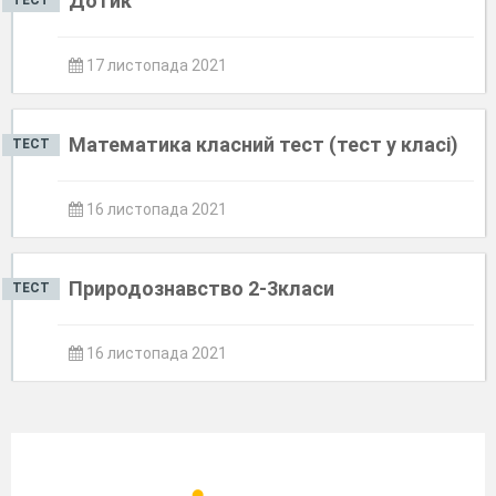
Дотик
ТЕСТ
17 листопада 2021
Математика класний тест (тест у класі)
ТЕСТ
16 листопада 2021
Природознавство 2-3класи
ТЕСТ
16 листопада 2021