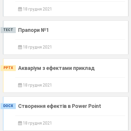
18 грудня 2021
Прапори №1
ТЕСТ
18 грудня 2021
Акваріум з ефектами приклад
PPTX
18 грудня 2021
Створення ефектів в Power Point
DOCX
18 грудня 2021