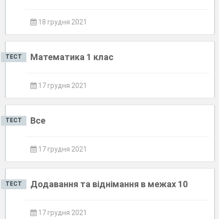
18 грудня 2021
Математика 1 клас
ТЕСТ
17 грудня 2021
Все
ТЕСТ
17 грудня 2021
Додавання та віднімання в межах 10
ТЕСТ
17 грудня 2021