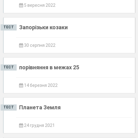
5 вересня 2022
Запорізьки козаки
ТЕСТ
30 серпня 2022
порівняння в межах 25
ТЕСТ
14 березня 2022
Планета Земля
ТЕСТ
24 грудня 2021