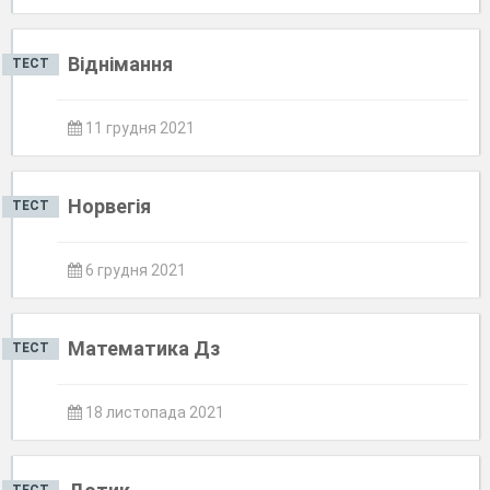
Віднімання
ТЕСТ
11 грудня 2021
Норвегія
ТЕСТ
6 грудня 2021
Математика Дз
ТЕСТ
18 листопада 2021