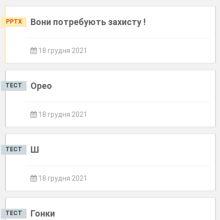
Вони потребують захисту !
PPTX
18 грудня 2021
Орео
ТЕСТ
18 грудня 2021
Ш
ТЕСТ
18 грудня 2021
Гонки
ТЕСТ