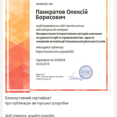
Безкоштовний сертифікат
про публікацію авторської розробки
Щоб отримати, додайте розробку