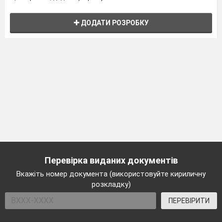
ДОДАТИ РОЗРОБКУ
Перевірка виданих документів
Вкажіть номер документа (використовуйте кириличну
розкладку)
ПЕРЕВІРИТИ