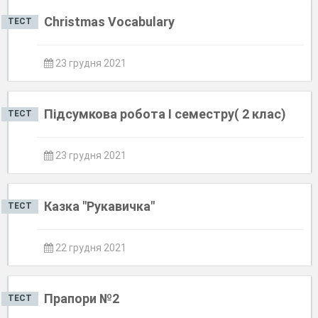
Christmas Vocabulary
ТЕСТ
23 грудня 2021
Підсумкова робота І семестру( 2 клас)
ТЕСТ
23 грудня 2021
Казка "Рукавичка"
ТЕСТ
22 грудня 2021
Прапори №2
ТЕСТ