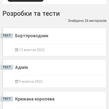
Розробки та тести
Знайдено 26 матеріалів
Бортпроводник
ТЕСТ
15 жовтня 2022
Адмін
ТЕСТ
9 жовтня 2022
Крижана королева
ТЕСТ