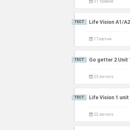
31 травня
Life Vision A1/A
ТЕСТ
17 квітня
Go getter 2 Unit 
ТЕСТ
23 лютого
Life Vision 1 unit
ТЕСТ
22 лютого