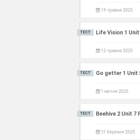
19 травня 2025
Life Vision 1 Unit
ТЕСТ
12 травня 2025
Go getter 1 Unit 
ТЕСТ
1 квітня 2025
Beehive 2 Unit 7 
ТЕСТ
31 березня 2025