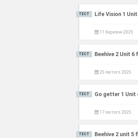
Life Vision 1 Unit
ТЕСТ
11 березня 2025
Beehive 2 Unit 6 f
ТЕСТ
25 лютого 2025
Go getter 1 Unit 
ТЕСТ
17 лютого 2025
Beehive 2 unit 5 f
ТЕСТ