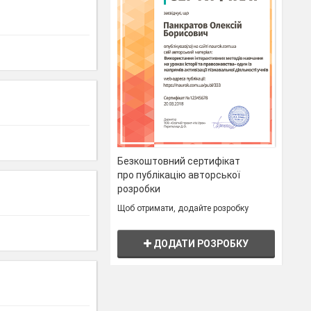
Безкоштовний сертифікат
про публікацію авторської
розробки
Щоб отримати, додайте розробку
ДОДАТИ РОЗРОБКУ