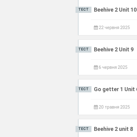
Beehive 2 Unit 1
ТЕСТ
22 червня 2025
Beehive 2 Unit 9
ТЕСТ
6 червня 2025
Go getter 1 Unit 
ТЕСТ
20 травня 2025
Beehive 2 unit 8
ТЕСТ