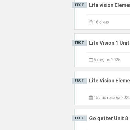
Life vision Eleme
ТЕСТ
16 січня
Life Vision 1 Unit
ТЕСТ
5 грудня 2025
Life Vision Eleme
ТЕСТ
15 листопада 202
Go getter Unit 8
ТЕСТ