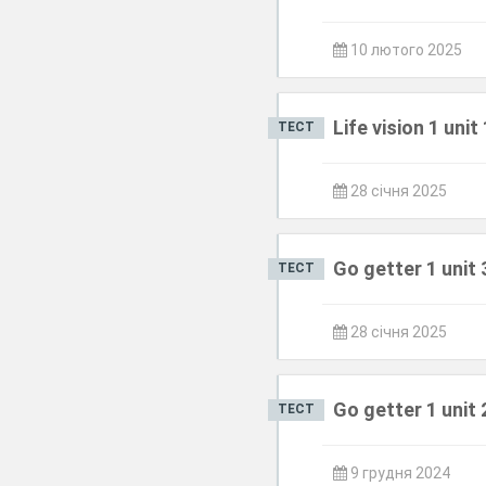
10 лютого 2025
Life vision 1 unit
ТЕСТ
28 січня 2025
Go getter 1 unit 
ТЕСТ
28 січня 2025
Go getter 1 unit 
ТЕСТ
9 грудня 2024