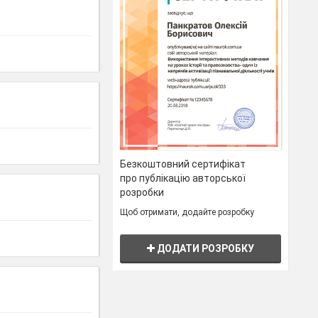
я
Безкоштовний сертифікат
про публікацію авторської
розробки
Щоб отримати, додайте розробку
ДОДАТИ РОЗРОБКУ