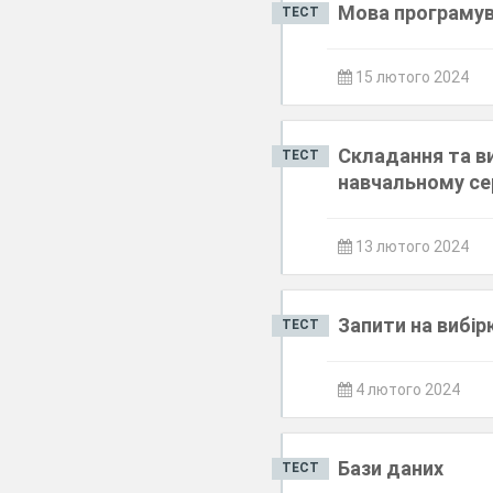
Мова програмув
ТЕСТ
15 лютого 2024
Складання та ви
ТЕСТ
навчальному се
13 лютого 2024
Запити на вибір
ТЕСТ
4 лютого 2024
Бази даних
ТЕСТ