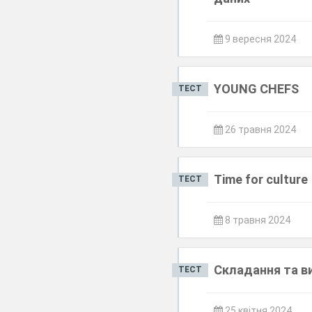
9 вересня 2024
YOUNG CHEFS
ТЕСТ
26 травня 2024
Time for culture
ТЕСТ
8 травня 2024
Складання та в
ТЕСТ
25 квітня 2024