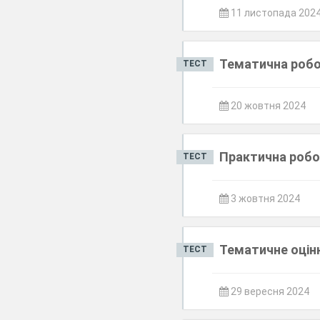
11 листопада 202
Тематична робо
ТЕСТ
20 жовтня 2024
Практична робо
ТЕСТ
3 жовтня 2024
Тематичне оцін
ТЕСТ
29 вересня 2024