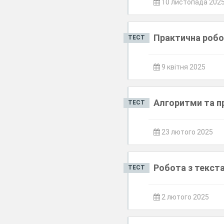
10 листопада 202
Практична робо
ТЕСТ
9 квітня 2025
Алгоритми та п
ТЕСТ
23 лютого 2025
Робота з текст
ТЕСТ
2 лютого 2025