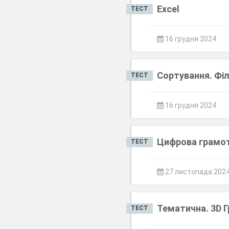
Excel
ТЕСТ
16 грудня 2024
Сортування. Фі
ТЕСТ
16 грудня 2024
Цифрова грамотн
ТЕСТ
27 листопада 202
Тематична. 3D Г
ТЕСТ