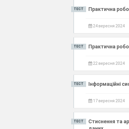
Практична робот
ТЕСТ
24 вересня 2024
Практична робот
ТЕСТ
22 вересня 2024
Інформаційні си
ТЕСТ
17 вересня 2024
Стиснення та ар
ТЕСТ
даних