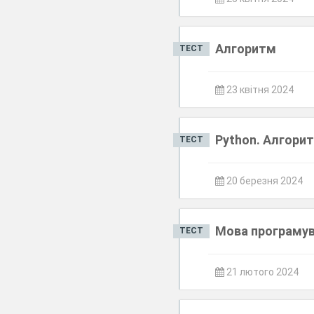
Алгоритм
ТЕСТ
23 квітня 2024
Python. Алгори
ТЕСТ
20 березня 2024
Мова програмув
ТЕСТ
21 лютого 2024