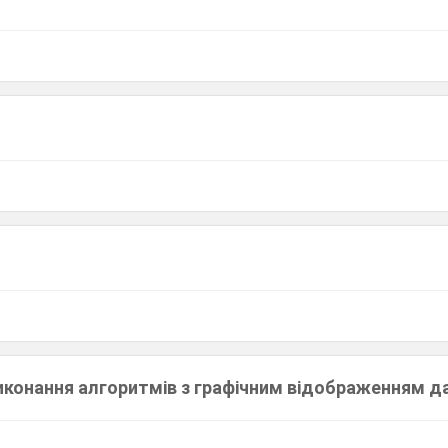
иконання алгоритмів з графічним відображенням д