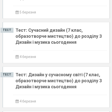
5 березня
Тест: Сучасний дизайн (7 клас,
ТЕСТ
образотворче мистецтво) до розділу 3
Дизайн і музика сьогодення
4 березня
Тест: Дизайн у сучасному світі (7 клас,
ТЕСТ
образотворче мистецтво) до розділу 3
Дизайн і музика сьогодення
4 березня