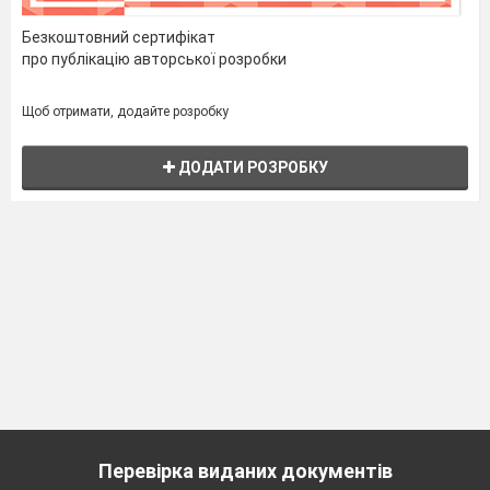
Безкоштовний сертифікат
про публікацію авторської розробки
Щоб отримати, додайте розробку
ДОДАТИ РОЗРОБКУ
Перевірка виданих документів