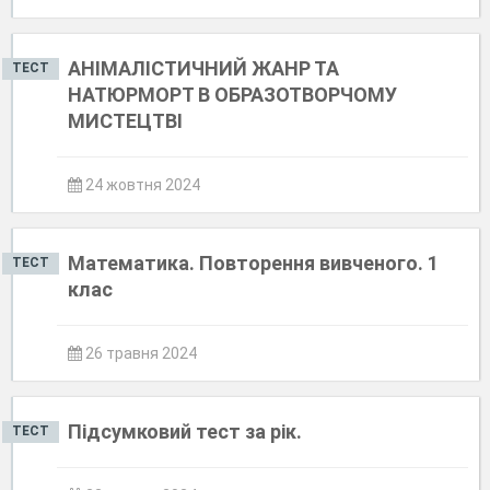
АНІМАЛІСТИЧНИЙ ЖАНР ТА
ТЕСТ
НАТЮРМОРТ В ОБРАЗОТВОРЧОМУ
МИСТЕЦТВІ
24 жовтня 2024
Математика. Повторення вивченого. 1
ТЕСТ
клас
26 травня 2024
Підсумковий тест за рік.
ТЕСТ