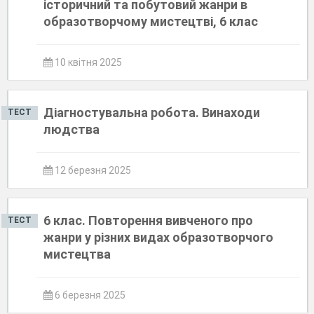
історичний та побутовий жанри в
образотворчому мистецтві, 6 клас
10 квітня 2025
Діагностувальна робота. Винаходи
ТЕСТ
людства
12 березня 2025
6 клас. Повторення вивченого про
ТЕСТ
жанри у різних видах образотворчого
мистецтва
6 березня 2025