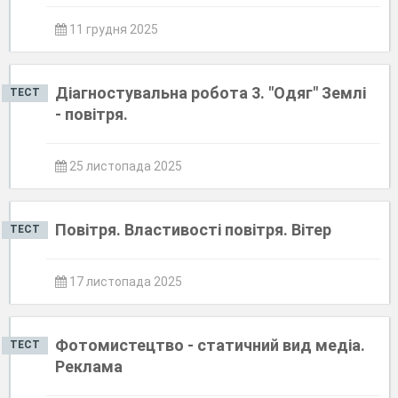
11 грудня 2025
Діагностувальна робота 3. "Одяг" Землі
ТЕСТ
- повітря.
25 листопада 2025
Повітря. Властивості повітря. Вітер
ТЕСТ
17 листопада 2025
Фотомистецтво - статичний вид медіа.
ТЕСТ
Реклама