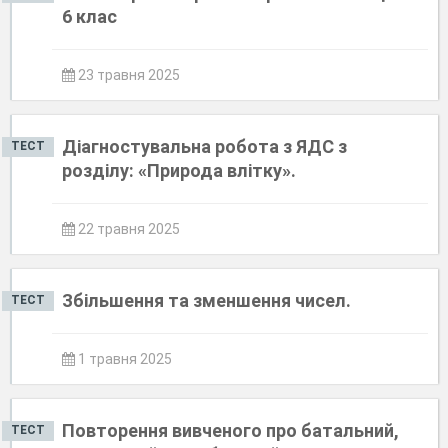
6 клас
23 травня 2025
Діагностувальна робота з ЯДС з
ТЕСТ
розділу: «Природа влітку».
22 травня 2025
Збільшення та зменшення чисел.
ТЕСТ
1 травня 2025
Повторення вивченого про батальний,
ТЕСТ