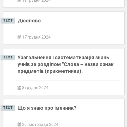
19 грудня 2024
Дієслово
ТЕСТ
17 грудня 2024
Узагальнення і систематизація знань
ТЕСТ
учнів за розділом "Слова – назви ознак
предметів (прикметники).
8 грудня 2024
Що я знаю про іменник?
ТЕСТ
20 листопада 2024