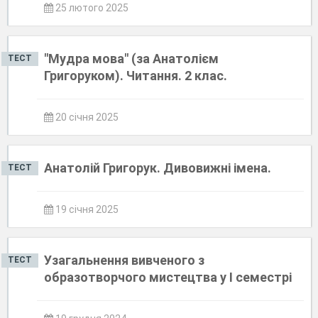
25 лютого 2025
"Мудра мова" (за Анатолієм
ТЕСТ
Григоруком). Читання. 2 клас.
20 січня 2025
Анатолій Григорук. Дивовижні імена.
ТЕСТ
19 січня 2025
Узагальнення вивченого з
ТЕСТ
образотворчого мистецтва у І семестрі