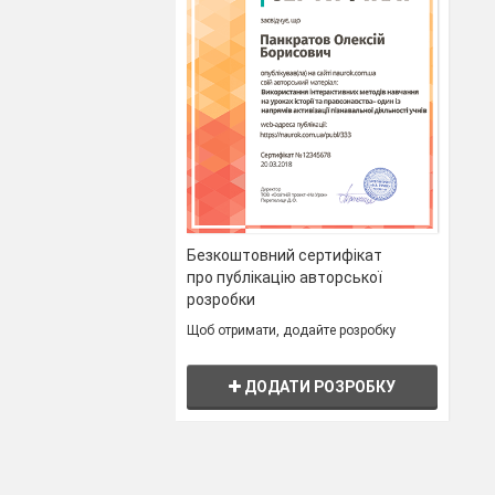
Безкоштовний сертифікат
про публікацію авторської
розробки
Щоб отримати, додайте розробку
ДОДАТИ РОЗРОБКУ