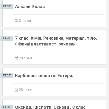
Алкани 9 клас
ТЕСТ
3 лютого
7 клас. Хімія. Речовина, матеріал, тіло.
ТЕСТ
Фізичні властивості речовин
28 січня
Карбонові кислоти. Естери.
ТЕСТ
28 січня
Оксиди. Кислоти. Основи . 8 клас
ТЕСТ