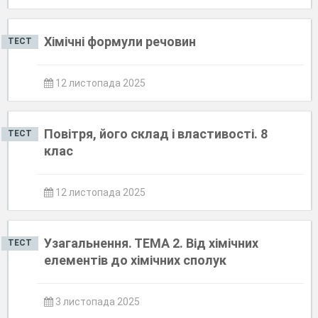
Хімічні формули речовин
ТЕСТ
12 листопада 2025
Повітря, його склад і властивості. 8
ТЕСТ
клас
12 листопада 2025
Узагальнення. ТЕМА 2. Від хімічних
ТЕСТ
елементів до хімічних сполук
3 листопада 2025