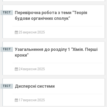
Перевірочна робота з теми "Теорія
ТЕСТ
будови органічних сполук"
25 вересня 2025
Узагальнення до розділу 1 "Хімія. Перші
ТЕСТ
кроки"
24 вересня 2025
Дисперсні системи
ТЕСТ
17 вересня 2025