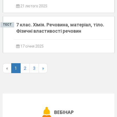
21 лютого 2025
7 клас. Хімія. Речовина, матеріал, тіло.
ТЕСТ
Фізичні властивості речовин
17 січня 2025
«
1
2
3
»