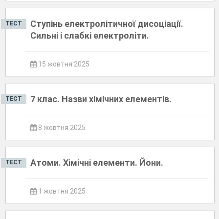
Ступінь електролітичної дисоціації.
ТЕСТ
Сильні і слабкі електроліти.
15 жовтня 2025
7 клас. Назви хімічних елементів.
ТЕСТ
8 жовтня 2025
Атоми. Хімічні елементи. Йони.
ТЕСТ
1 жовтня 2025