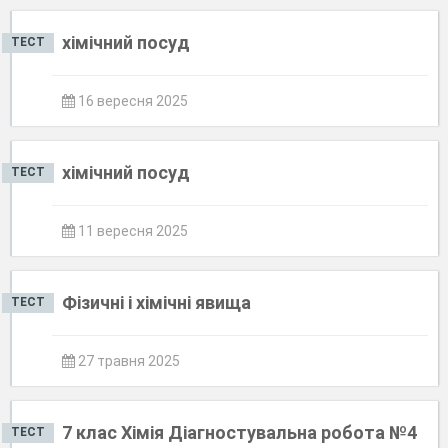
хімічний посуд
ТЕСТ
16 вересня 2025
хімічний посуд
ТЕСТ
11 вересня 2025
Фізичні і хімічні явища
ТЕСТ
27 травня 2025
7 клас Хімія Діагностувальна робота №4
ТЕСТ