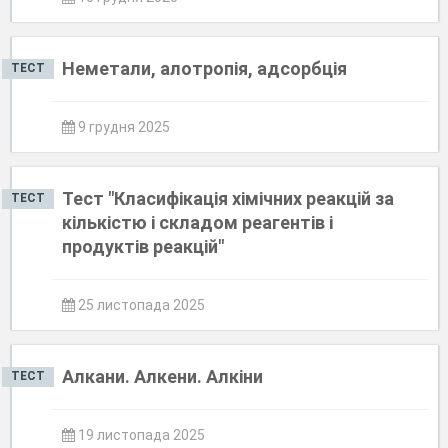
Неметали, алотропія, адсорбція
ТЕСТ
9 грудня 2025
Тест "Класифікація хімічних реакцій за
ТЕСТ
кількістю і складом реагентів і
продуктів реакцій"
25 листопада 2025
Алкани. Алкени. Алкіни
ТЕСТ
19 листопада 2025