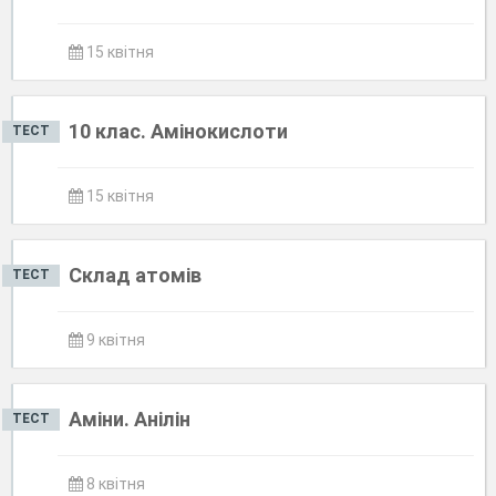
15 квітня
10 клас. Амінокислоти
ТЕСТ
15 квітня
Склад атомів
ТЕСТ
9 квітня
Аміни. Анілін
ТЕСТ
8 квітня