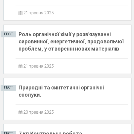
21 травня 2025
Роль органічної хімії у розв'язуванні
ТЕСТ
сировинної, енергетичної, продовольчої
проблем, у створенні нових матеріалів
21 травня 2025
Природні та синтетичні органічні
ТЕСТ
сполуки.
20 травня 2025
7 кл Контрольна робота
ТЕСТ