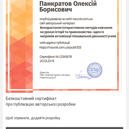
Безкоштовний сертифікат
про публікацію авторської розробки
Щоб отримати, додайте розробку