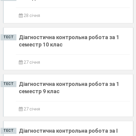
28 січня
Діагностична контрольна робота за 1
ТЕСТ
семестр 10 клас
27 січня
Діагностична контрольна робота за 1
ТЕСТ
семестр 9 клас
27 січня
Діагностична контрольна робота за І
ТЕСТ