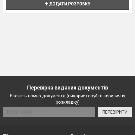
ДОДАТИ РОЗРОБКУ
Перевірка виданих документів
Вкажіть номер документа (використовуйте кириличну
розкладку)
ПЕРЕВІРИТИ