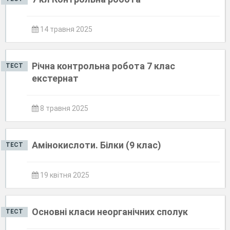
14 травня 2025
Річна контрольна робота 7 клас
ТЕСТ
екстернат
8 травня 2025
Амінокислоти. Білки (9 клас)
ТЕСТ
19 квітня 2025
Основні класи неорганічних сполук
ТЕСТ