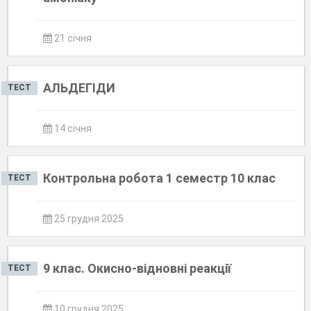
21 січня
АЛЬДЕГІДИ
ТЕСТ
14 січня
Контрольна робота 1 семестр 10 клас
ТЕСТ
25 грудня 2025
9 клас. Окисно-відновні реакції
ТЕСТ
10 грудня 2025