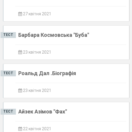
27 квітня 2021
Барбара Космовська "Буба"
ТЕСТ
23 квітня 2021
Роальд Дал .Біографія
ТЕСТ
23 квітня 2021
Айзек Азімов "Фах"
ТЕСТ
22 квітня 2021