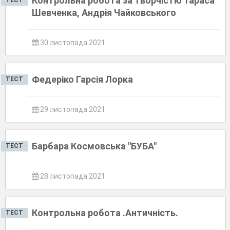
Контрольна робота за творчістю Тараса
ТЕСТ
Шевченка, Андрія Чайковського
30 листопада 2021
Федеріко Гарсія Лорка
ТЕСТ
29 листопада 2021
Барбара Космовська "БУБА"
ТЕСТ
28 листопада 2021
Контрольна робота .Античність.
ТЕСТ