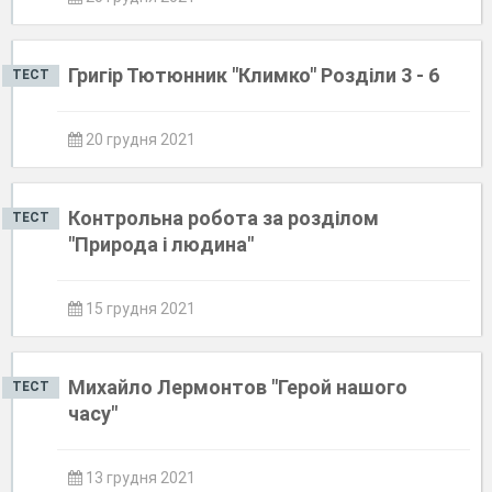
Григір Тютюнник "Климко" Розділи 3 - 6
ТЕСТ
20 грудня 2021
Контрольна робота за розділом
ТЕСТ
"Природа і людина"
15 грудня 2021
Михайло Лермонтов "Герой нашого
ТЕСТ
часу"
13 грудня 2021