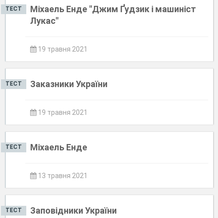
Міхаель Енде "Джим Ґудзик і машиніст
ТЕСТ
Лукас"
19 травня 2021
Заказники України
ТЕСТ
19 травня 2021
Міхаель Енде
ТЕСТ
13 травня 2021
Заповідники України
ТЕСТ