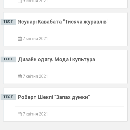
9 квітня 2021
Ясунарі Кавабата "Тисяча журавлів"
ТЕСТ
7 квітня 2021
Дизайн одягу. Мода і культура
ТЕСТ
7 квітня 2021
Роберт Шеклі "Запах думки"
ТЕСТ
7 квітня 2021