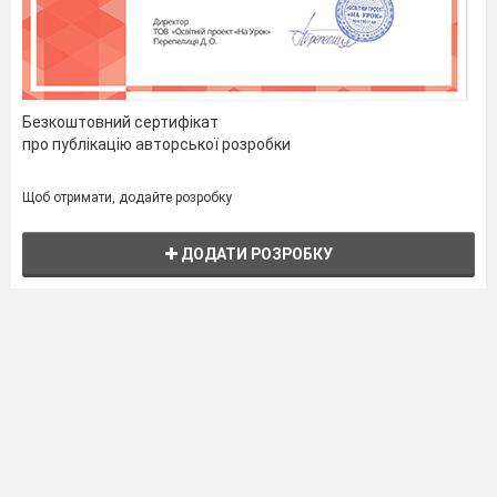
Безкоштовний сертифікат
про публікацію авторської розробки
Щоб отримати, додайте розробку
ДОДАТИ РОЗРОБКУ