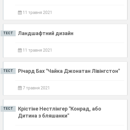
11 травня 2021
Ландшафтний дизайн
ТЕСТ
11 травня 2021
Річард Бах "Чайка Джонатан Лівінгстон"
ТЕСТ
7 травня 2021
Крістіне Нестлінгер "Конрад, або
ТЕСТ
Дитина з бляшанки"