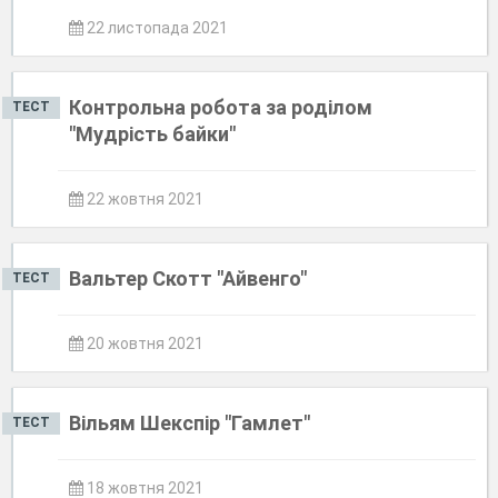
22 листопада 2021
Контрольна робота за роділом
ТЕСТ
"Мудрість байки"
22 жовтня 2021
Вальтер Скотт "Айвенго"
ТЕСТ
20 жовтня 2021
Вільям Шекспір "Гамлет"
ТЕСТ
18 жовтня 2021