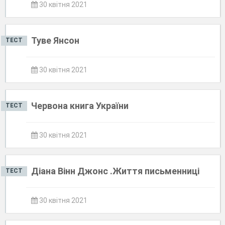
30 квітня 2021
Туве Янсон
ТЕСТ
30 квітня 2021
Червона книга України
ТЕСТ
30 квітня 2021
Діана Вінн Джонс .Життя письменниці
ТЕСТ
30 квітня 2021