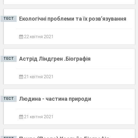
Екологічні проблеми та їх розв’язування
ТЕСТ
22 квітня 2021
Астрід Ліндгрен .Біографія
ТЕСТ
21 квітня 2021
Людина - частина природи
ТЕСТ
21 квітня 2021