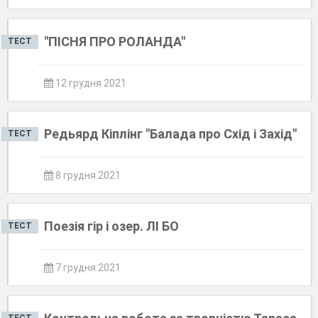
"ПІСНЯ ПРО РОЛАНДА"
ТЕСТ
12 грудня 2021
Редьярд Кіплінг "Балада про Схід і Захід"
ТЕСТ
8 грудня 2021
Поезія гір і озер. ЛІ БО
ТЕСТ
7 грудня 2021