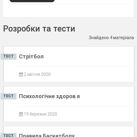
Розробки та тести
Знайдено 4 матеріала
Стрітбол
ТЕСТ
2 квітня 2020
Психологічне здоров я
ТЕСТ
19 березня 2020
Правила Баскетболу
ТЕСТ