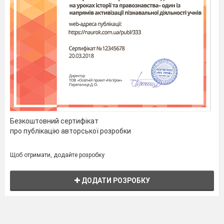
Безкоштовний сертифікат
про публікацію авторської розробки
Щоб отримати, додайте розробку
ДОДАТИ РОЗРОБКУ