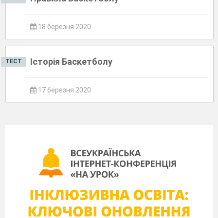
18 березня 2020
Історія Баскетболу
ТЕСТ
17 березня 2020