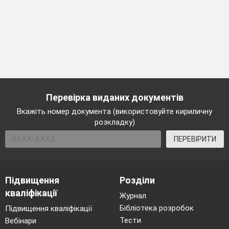
Перевірка виданих документів
Вкажіть номер документа (використовуйте кириличну
розкладку)
ПЕРЕВІРИТИ
Підвищення
Розділи
кваліфікації
Журнал
Бібліотека розробок
Підвищення кваліфікації
Тести
Вебінари