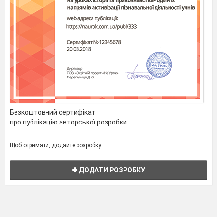
Безкоштовний сертифікат
про публікацію авторської розробки
Щоб отримати, додайте розробку
ДОДАТИ РОЗРОБКУ