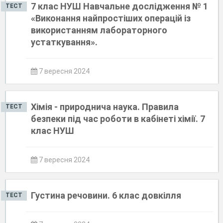
7 клас НУШ Навчальне дослідження № 1
ТЕСТ
«Виконання найпростіших операцій із
використанням лабораторного
устаткування».
7 вересня 2024
Хімія - природнича наука. Правила
ТЕСТ
безпеки під час роботи в кабінеті хімії. 7
клас НУШ
7 вересня 2024
Густина речовини. 6 клас довкілля
ТЕСТ