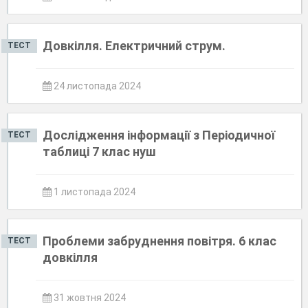
Довкілля. Електричний струм.
ТЕСТ
24 листопада 2024
Дослідження інформації з Періодичної
ТЕСТ
таблиці 7 клас нуш
1 листопада 2024
Проблеми забруднення повітря. 6 клас
ТЕСТ
довкілля
31 жовтня 2024