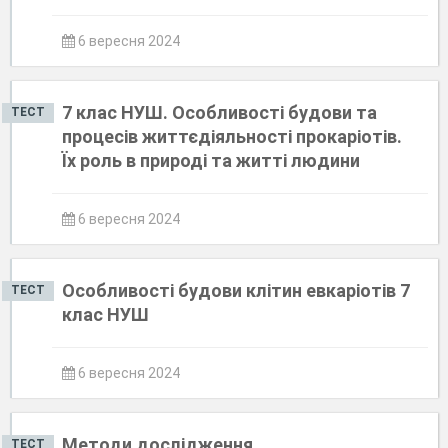
6 вересня 2024
7 клас НУШ. Особливості будови та
ТЕСТ
процесів життєдіяльності прокаріотів.
Їх роль в природі та житті людини
6 вересня 2024
Особливості будови клітин евкаріотів 7
ТЕСТ
клас НУШ
6 вересня 2024
Методи дослідження
ТЕСТ