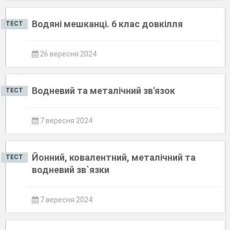
Водяні мешканці. 6 клас довкілля
ТЕСТ
26 вересня 2024
Водневий та металічний зв'язок
ТЕСТ
7 вересня 2024
Йонний, ковалентний, металічний та
ТЕСТ
водневий зв`язки
7 вересня 2024