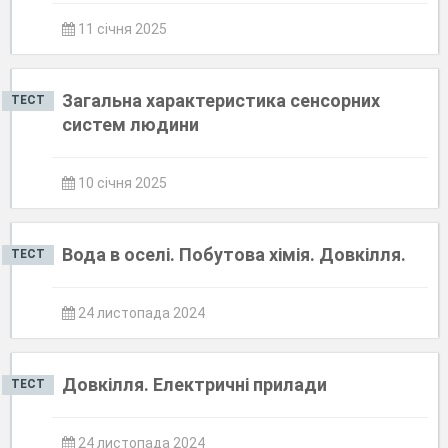
11 січня 2025
Загальна характеристика сенсорних
ТЕСТ
систем людини
10 січня 2025
Вода в оселі. Побутова хімія. Довкілля.
ТЕСТ
24 листопада 2024
Довкілля. Електричні прилади
ТЕСТ
24 листопада 2024