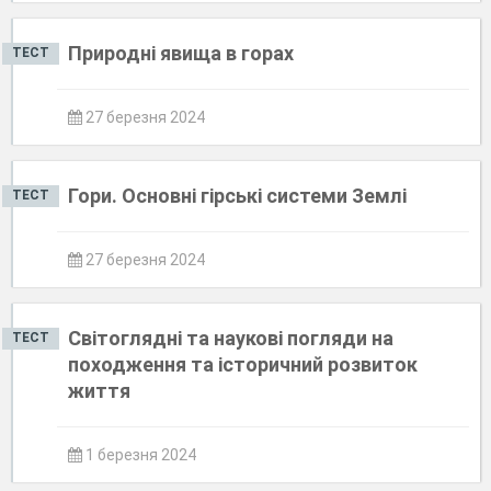
Природні явища в горах
ТЕСТ
27 березня 2024
Гори. Основні гірські системи Землі
ТЕСТ
27 березня 2024
Світоглядні та наукові погляди на
ТЕСТ
походження та історичний розвиток
життя
1 березня 2024