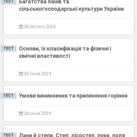
Багатства ланів та
ТЕСТ
сільськогосподарські культури України
28 лютого 2024
Основи, їх класифікація та фізичні і
ТЕСТ
хімічні властивості
28 січня 2024
Умови виникнення та припинення горіння
ТЕСТ
28 січня 2024
Лани й степи. Степ, лісостеп, луки, поля
ТЕСТ