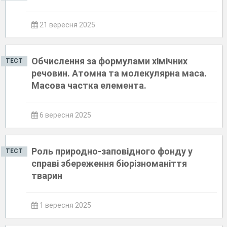
21 вересня 2025
Обчислення за формулами хімічних
ТЕСТ
речовин. Атомна та молекулярна маса.
Масова частка елемента.
6 вересня 2025
Роль природно-заповідного фонду у
ТЕСТ
справі збереження біорізноманіття
тварин
1 вересня 2025