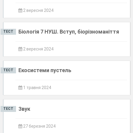
2 вересня 2024
Біологія 7 НУШ. Вступ, біорізноманіття
ТЕСТ
2 вересня 2024
Екосистеми пустель
ТЕСТ
1 травня 2024
Звук
ТЕСТ
27 березня 2024