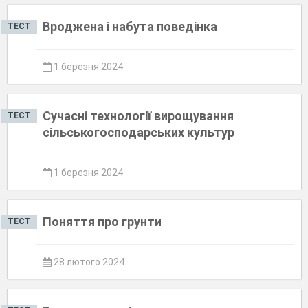
Вроджена і набута поведінка
ТЕСТ
1 березня 2024
Сучасні технології вирощування
ТЕСТ
сільськогосподарських культур
1 березня 2024
Поняття про грунти
ТЕСТ
28 лютого 2024