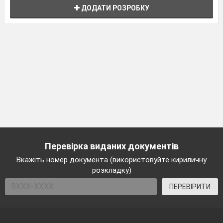
ДОДАТИ РОЗРОБКУ
Перевірка виданих документів
Вкажіть номер документа (використовуйте кириличну
розкладку)
ПЕРЕВІРИТИ