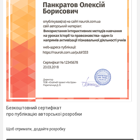
Безкоштовний сертифікат
про публікацію авторської розробки
Щоб отримати, додайте розробку