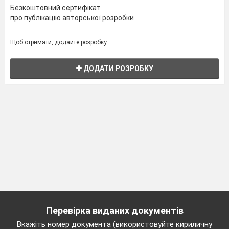
Безкоштовний сертифікат
про публікацію авторської розробки
Щоб отримати, додайте розробку
ДОДАТИ РОЗРОБКУ
Перевірка виданих документів
Вкажіть номер документа (використовуйте кириличну