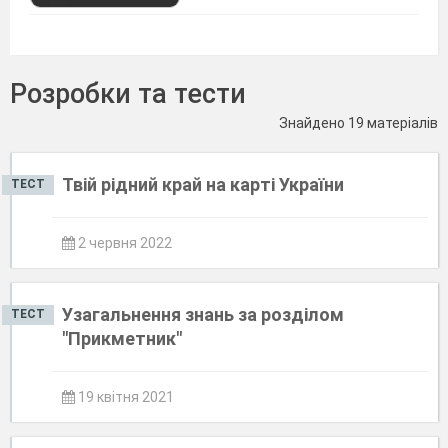
Розробки та тести
Знайдено 19 матеріалів
Твій рідний край на карті України
ТЕСТ
2 червня 2022
Узагальнення знань за розділом
ТЕСТ
"Прикметник"
19 квітня 2021