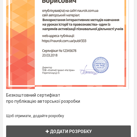
Безкоштовний сертифікат
про публікацію авторської розробки
Щоб отримати, додайте розробку
ДОДАТИ РОЗРОБКУ