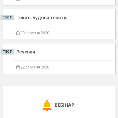
Текст. Будова тексту.
ТЕСТ
30 березня 2020
Речення
ТЕСТ
22 березня 2020