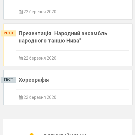
22 березня 2020
Презентація "Народний ансамбль
PPTX
народного танцю Нива"
22 березня 2020
Хореорафія
ТЕСТ
22 березня 2020