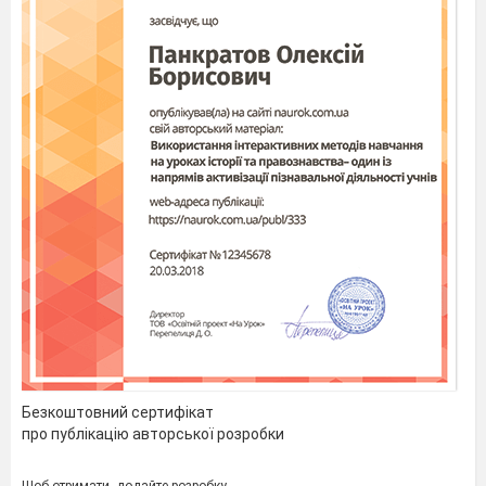
Безкоштовний сертифікат
про публікацію авторської розробки