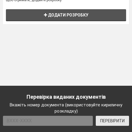
Щоб отримати, додайте розробку
ДОДАТИ РОЗРОБКУ
Перевірка виданих документів
Вкажіть номер документа (використовуйте кириличну
розкладку)
ПЕРЕВІРИТИ