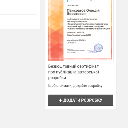
Безкоштовний сертифікат
про публікацію авторської
розробки
Щоб отримати, додайте розробку
ДОДАТИ РОЗРОБКУ