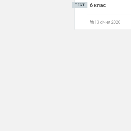
6 клас
ТЕСТ
13 січня 2020