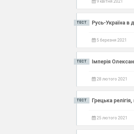
9 квітня 2021
Русь-Україна в д
ТЕСТ
5 березня 2021
Імперія Олекса
ТЕСТ
28 лютого 2021
Грецька релігія,
ТЕСТ
25 лютого 2021