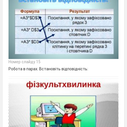
Номер слайду 15
Робота в парах. Встановіть відповідність: