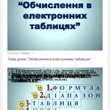
Номер слайду 1
Тема урока: “Обчислення в електронних таблицях”