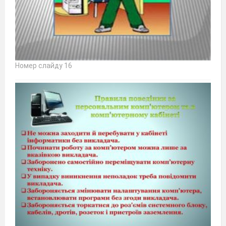
Номер слайду 16