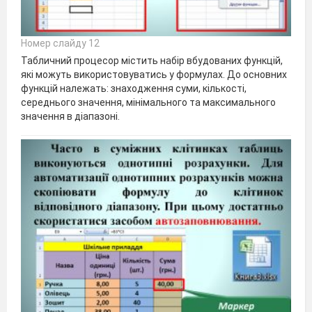
Номер слайду 12
Табличний процесор містить набір вбудованих функцій,
які можуть використовуватись у формулах. До основних
функцій належать: знаходження суми, кількості,
середнього значення, мінімального та максимального
значення в діапазоні.