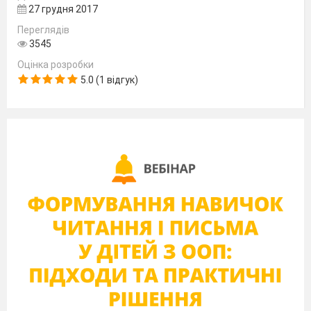
27 грудня 2017
Переглядів
3545
Оцінка розробки
5.0 (1 відгук)