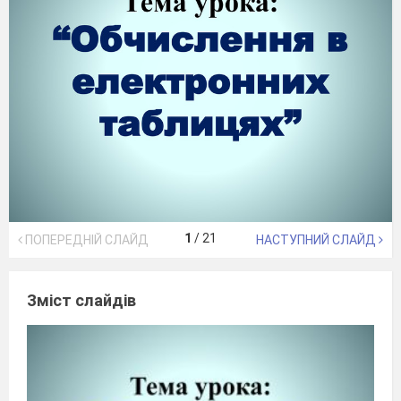
1
/
21
ПОПЕРЕДНІЙ СЛАЙД
НАСТУПНИЙ СЛАЙД
Зміст слайдів