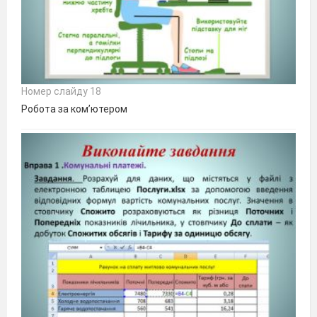
Номер слайду 18
Робота за ком’ютером