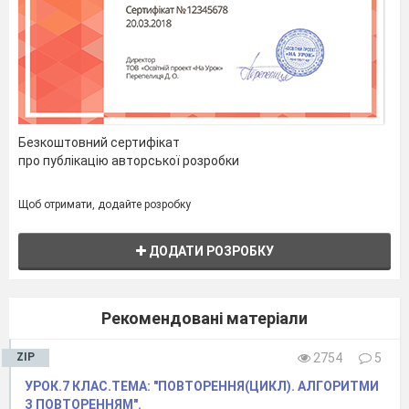
Безкоштовний сертифікат
про публікацію авторської розробки
Щоб отримати, додайте розробку
ДОДАТИ РОЗРОБКУ
Рекомендовані матеріали
ZIP
2754
5
УРОК.7 КЛАС.ТЕМА: "ПОВТОРЕННЯ(ЦИКЛ). АЛГОРИТМИ
З ПОВТОРЕННЯМ".