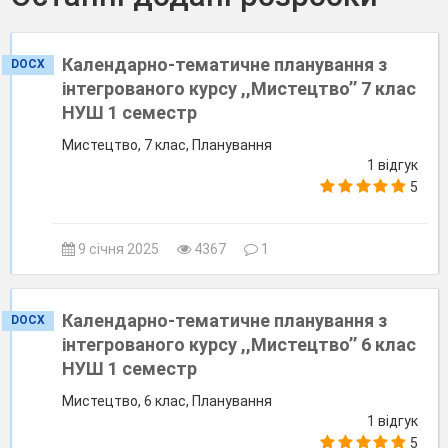
Календарно-тематичне планування з
DOCX
інтегрованого курсу ,,Мистецтво’’ 7 клас
НУШ 1 семестр
Мистецтво, 7 клас, Планування
1 відгук
5
9 січня 2025
4367
1
Календарно-тематичне планування з
DOCX
інтегрованого курсу ,,Мистецтво’’ 6 клас
НУШ 1 семестр
Мистецтво, 6 клас, Планування
1 відгук
5