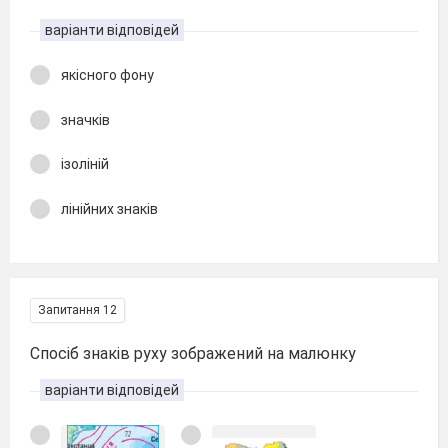
варіанти відповідей
якісного фону
значків
ізоліній
лінійних знаків
Запитання 12
Спосіб знаків руху зображений на малюнку
варіанти відповідей