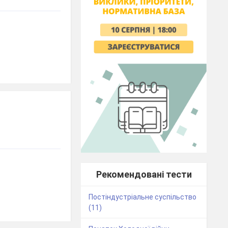
Рекомендовані тести
Постіндустріальне суспільство
(11)