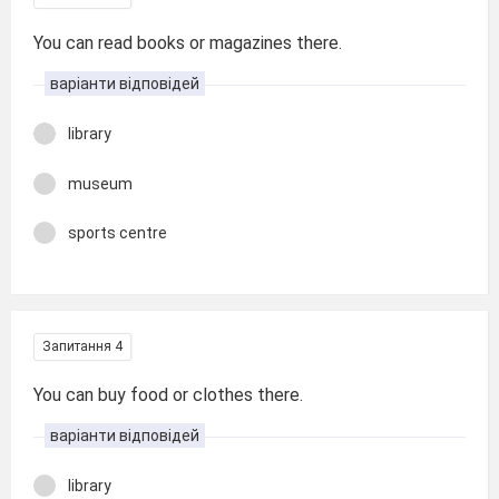
You can read books or magazines there.
варіанти відповідей
library
museum
sports centre
Запитання 4
You can buy food or clothes there.
варіанти відповідей
library