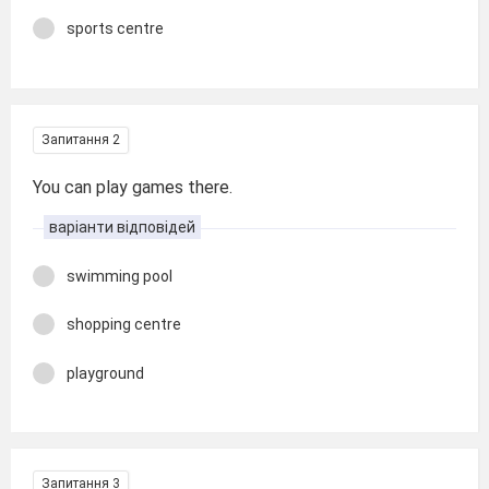
sports centre
Запитання 2
You can play games there.
варіанти відповідей
swimming pool
shopping centre
playground
Запитання 3