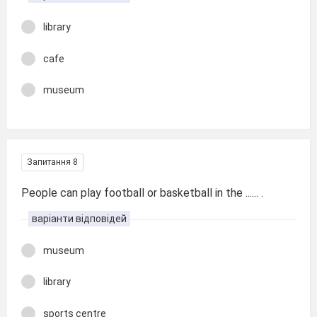
library
cafe
museum
Запитання 8
People can play football or basketball in the ...... .
варіанти відповідей
museum
library
sports centre