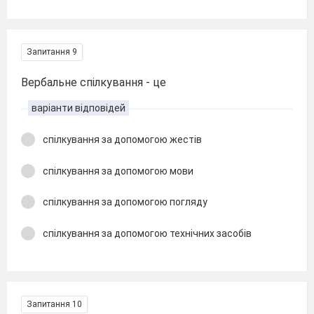
Запитання 9
Вербальне спілкування - це
варіанти відповідей
спілкування за допомогою жестів
спілкування за допомогою мови
спілкування за допомогою погляду
спілкування за допомогою технічних засобів
Запитання 10