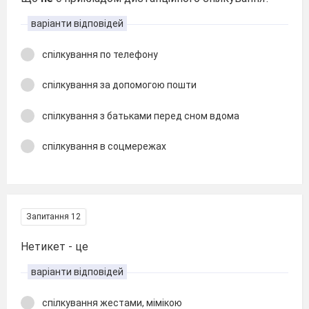
варіанти відповідей
спілкування по телефону
спілкування за допомогою пошти
спілкування з батьками перед сном вдома
спілкування в соцмережах
Запитання 12
Нетикет - це
варіанти відповідей
спілкування жестами, мімікою