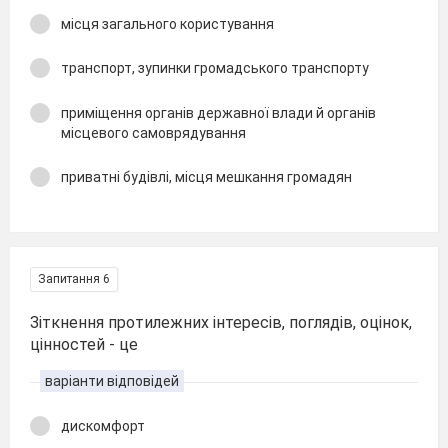
місця загального користування
транспорт, зупинки громадського транспорту
приміщення органів державної влади й органів
місцевого самоврядування
приватні будівлі, місця мешкання громадян
Запитання 6
Зіткнення протилежних інтересів, поглядів, оцінок,
цінностей - це
варіанти відповідей
дискомфорт