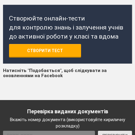
Створюйте онлайн-тести
для контролю знань і залучення учнів
до активної роботи у класі та вдома
СТВОРИТИ ТЕСТ
Натисніть "Подобається", щоб слідкувати за
оновленнями на Facebook
Перевірка виданих документів
Вкажіть номер документа (використовуйте кириличну
розкладку)