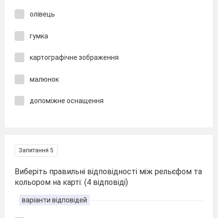
олівець
гумка
картографічне зображення
малюнок
допоміжне оснащення
Запитання 5
Виберіть правильні відповідності між рельєфом та
кольором на карті: (4 відповіді)
варіанти відповідей