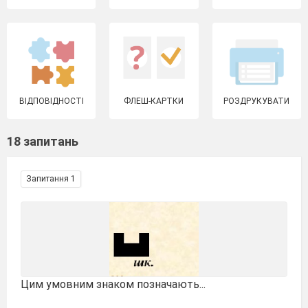
ВІДПОВІДНОСТІ
ФЛЕШ-КАРТКИ
РОЗДРУКУВАТИ
18 запитань
Запитання 1
Цим умовним знаком позначають...