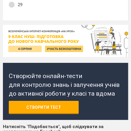
29
Створюйте онлайн-тести
для контролю знань і залучення учнів
до активної роботи у класі та вдома
СТВОРИТИ ТЕСТ
Натисніть "Подобається", щоб слідкувати за