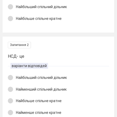
Найбільший спільний дільник
Найбільше спільне кратне
Запитання 2
НСД- це
варіанти відповідей
Найбільший спільний дільник
Найменший спільний дільник
Найбільше спільне кратне
Найменше спільне кратне