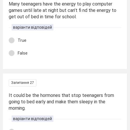
Many teenagers have the energy to play computer
games until late at night but can’t fi nd the energy to
get out of bed in time for school.
варіанти відповідей
True
False
Запитання 27
It could be the hormones that stop teenagers from
going to bed early and make them sleepy in the
morning.
варіанти відповідей