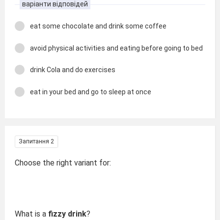
варіанти відповідей
eat some chocolate and drink some coffee
avoid physical activities and eating before going to bed
drink Cola and do exercises
eat in your bed and go to sleep at once
Запитання 2
Choose the right variant for:
What is a
fizzy drink
?