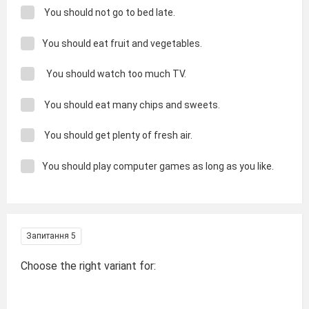
You should not go to bed late.
You should eat fruit and vegetables.
You should watch too much TV.
You should eat many chips and sweets.
You should get plenty of fresh air.
You should play computer games as long as you like.
Запитання 5
Choose the right variant for: