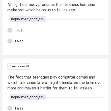
At night our body produces the ‘darkness hormone’
melatonin which helps us to fall asleep.
варіанти відповідей
True
False
Запитання 30
The fact that teenages play computer games and
watch television late at night stimulates the brain even
more and makes it harder for them to fall asleep.
варіанти відповідей
False