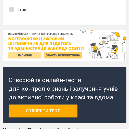
True
Створюйте онлайн-тести
для контролю знань і залучення учнів
до активної роботи у класі та вдома
СТВОРИТИ ТЕСТ