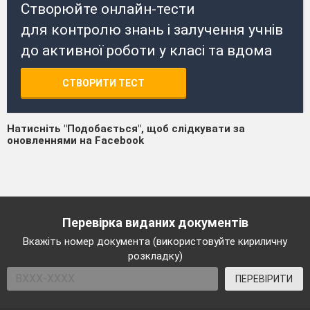
Створюйте онлайн-тести
для контролю знань і залучення учнів
до активної роботи у класі та вдома
СТВОРИТИ ТЕСТ
Натисніть "Подобається", щоб слідкувати за
оновленнями на Facebook
Перевірка виданих документів
Вкажіть номер документа (використовуйте кириличну
розкладку)
ПЕРЕВІРИТИ