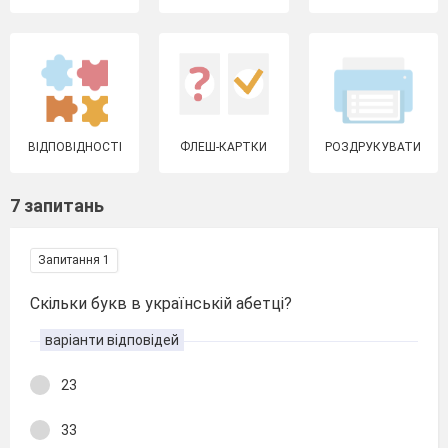
ВІДПОВІДНОСТІ
ФЛЕШ-КАРТКИ
РОЗДРУКУВАТИ
7 запитань
Запитання 1
Скільки букв в українській абетці?
варіанти відповідей
23
33