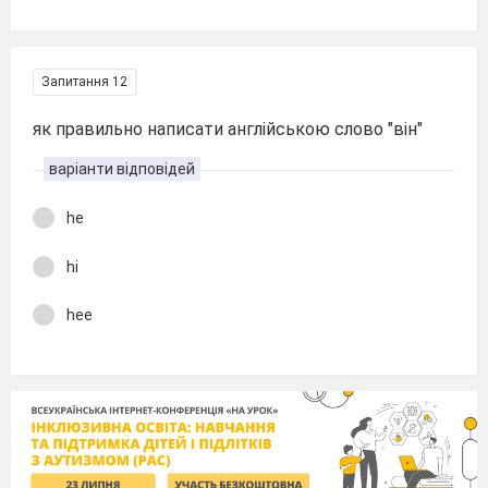
Запитання 12
як правильно написати англійською слово "він"
варіанти відповідей
he
hi
hee