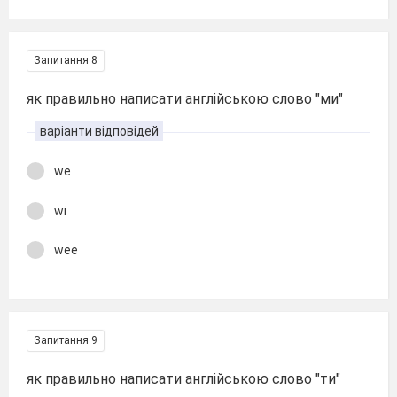
Запитання 8
як правильно написати англійською слово "ми"
варіанти відповідей
we
wi
wee
Запитання 9
як правильно написати англійською слово "ти"