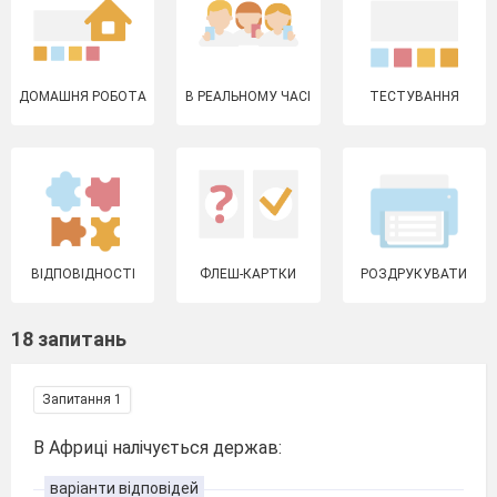
ДОМАШНЯ РОБОТА
В РЕАЛЬНОМУ ЧАСІ
ТЕСТУВАННЯ
ВІДПОВІДНОСТІ
ФЛЕШ-КАРТКИ
РОЗДРУКУВАТИ
18 запитань
Запитання 1
В Африці налічується держав:
варіанти відповідей