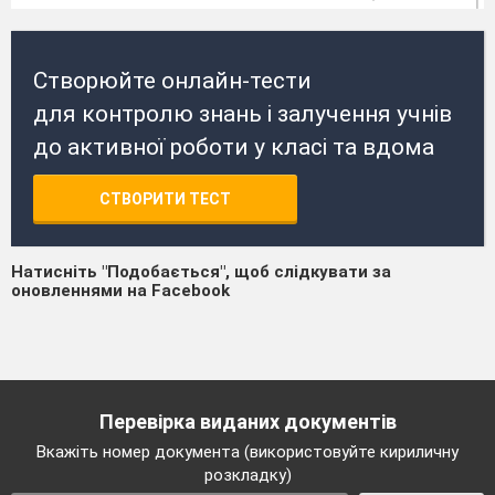
Створюйте онлайн-тести
для контролю знань і залучення учнів
до активної роботи у класі та вдома
СТВОРИТИ ТЕСТ
Натисніть "Подобається", щоб слідкувати за
оновленнями на Facebook
Перевірка виданих документів
Вкажіть номер документа (використовуйте кириличну
розкладку)