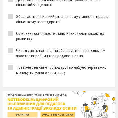
сільській місцевості
Зберігається низький рівень продуктивності праці в
сільському господарстві
Сільське господарство має інтенсивний характер
розвитку
Чисельність населення збільшується швидше, ніж
зростає виробництво продовольства
Товарне сільське господарство набуло переважно
монокультурного характеру