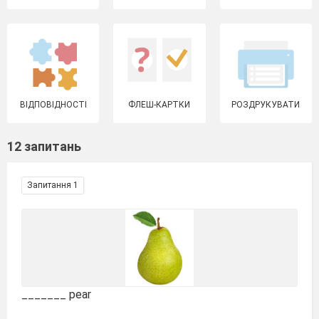
ВІДПОВІДНОСТІ
ФЛЕШ-КАРТКИ
РОЗДРУКУВАТИ
12 запитань
Запитання 1
_______ pear