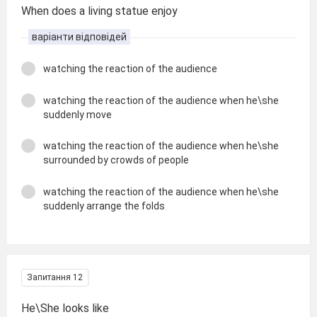
When does a living statue enjoy
варіанти відповідей
watching the reaction of the audience
watching the reaction of the audience when he\she
suddenly move
watching the reaction of the audience when he\she
surrounded by crowds of people
watching the reaction of the audience when he\she
suddenly arrange the folds
Запитання 12
He\She looks like