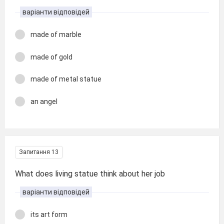
варіанти відповідей
made of marble
made of gold
made of metal statue
an angel
Запитання 13
What does living statue think about her job
варіанти відповідей
its art form