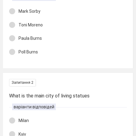
Mark Sorby
Toni Moreno
Paula Burns
Poll Burns
Запитання 2
What is the main city of living statues
варіанти відповідей
Milan
Kyiv