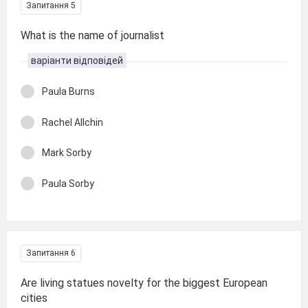
Запитання 5
What is the name of journalist
варіанти відповідей
Paula Burns
Rachel Allchin
Mark Sorby
Paula Sorby
Запитання 6
Are living statues novelty for the biggest European
cities