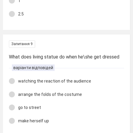
1
2.5
Запитання 9
What does living statue do when he\she get dressed
варіанти відповідей
watching the reaction of the audience
arrange the folds of the costume
go to street
make herself up