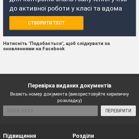
до активної роботи у класі та вдома
СТВОРИТИ ТЕСТ
Натисніть "Подобається", щоб слідкувати за
оновленнями на Facebook
Перевірка виданих документів
Вкажіть номер документа (використовуйте кириличну
розкладку)
ПЕРЕВІРИТИ
Підвищення
Розділи