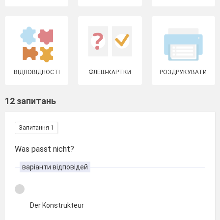
ВІДПОВІДНОСТІ
ФЛЕШ-КАРТКИ
РОЗДРУКУВАТИ
12 запитань
Запитання 1
Was passt nicht?
варіанти відповідей
Der Konstrukteur