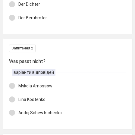
Der Dichter
Der Berühmter
Запитання 2
Was passt nicht?
варіанти відповідей
Mykola Amossow
Lina Kostenko
Andrij Schewtschenko