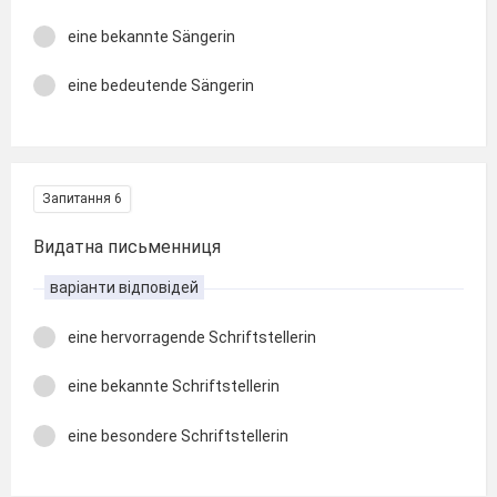
eine bekannte Sängerin
eine bedeutende Sängerin
Запитання 6
Видатна письменниця
варіанти відповідей
eine hervorragende Schriftstellerin
eine bekannte Schriftstellerin
eine besondere Schriftstellerin