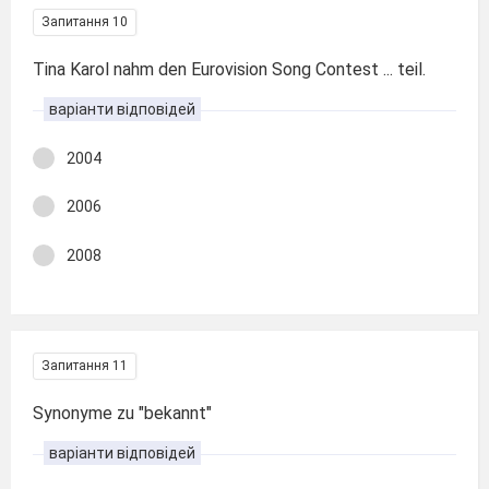
Запитання 10
Tina Karol nahm den Eurovision Song Contest ... teil.
варіанти відповідей
2004
2006
2008
Запитання 11
Synonyme zu "bekannt"
варіанти відповідей