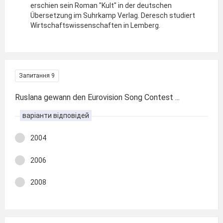
erschien sein Roman "Kult" in der deutschen
Übersetzung im Suhrkamp Verlag. Deresch studiert
Wirtschaftswissenschaften in Lemberg.
Запитання 9
Ruslana gewann den Eurovision Song Contest ...
варіанти відповідей
2004
2006
2008