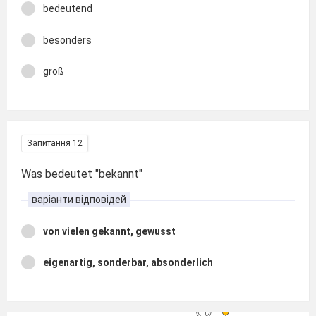
bedeutend
besonders
groß
Запитання 12
Was bedeutet "bekannt"
варіанти відповідей
von vielen gekannt, gewusst
eigenartig, sonderbar, absonderlich