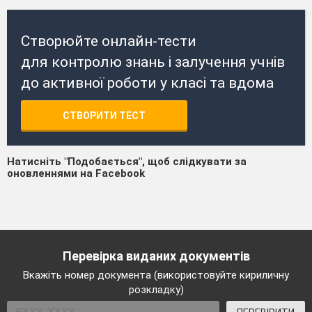
Створюйте онлайн-тести
для контролю знань і залучення учнів
до активної роботи у класі та вдома
СТВОРИТИ ТЕСТ
Натисніть "Подобається", щоб слідкувати за
оновленнями на Facebook
Перевірка виданих документів
Вкажіть номер документа (використовуйте кириличну
розкладку)