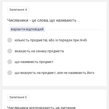
Запитання 4
Числівники - це слова, що називають ...
варіанти відповідей
кількість предметів, або їх порядок при лічбі.
вказують на ознаку предмета.
що називають предмет.
що вказують на предмет, але не називають його.
Запитання 5
Числівники відповідають на питання