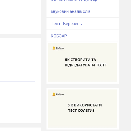
звуковий аналіз слів
Тест : Березень
КОБЗАР