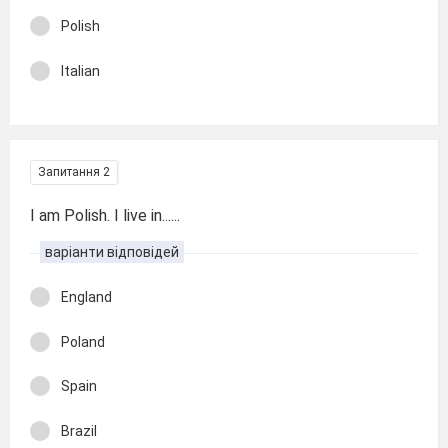
Polish
Italian
Запитання 2
I am Polish. I live in......
варіанти відповідей
England
Poland
Spain
Brazil