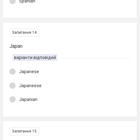
Spanian
Запитання 14
Japan
варіанти відповідей
Japanese
Japaneese
Japanian
Запитання 15