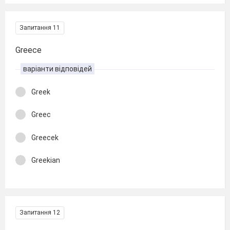
Запитання 11
Greece
варіанти відповідей
Greek
Greec
Greecek
Greekian
Запитання 12