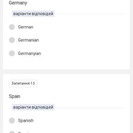
Germany
варіанти відповідей
German
Germanian
Germanyian
Запитання 13
Spain
варіанти відповідей
Spanish