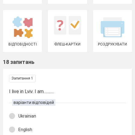
ВІДПОВІДНОСТІ
ФЛЕШ-КАРТКИ
РОЗДРУКУВАТИ
18 запитань
Запитання 1
I live in Lviv. I am...........
варіанти відповідей
Ukrainian
English