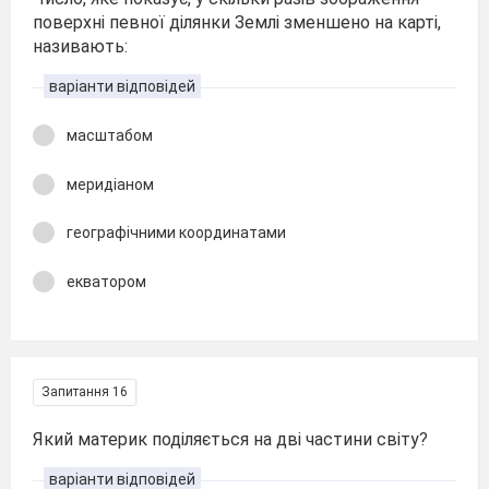
поверхні певної ділянки Землі зменшено на карті,
називають:
варіанти відповідей
масштабом
меридіаном
географічними координатами
екватором
Запитання 16
Який материк поділяється на дві частини світу?
варіанти відповідей