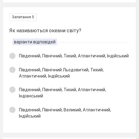
Запитання 5
Як називаються океани світу?
варіанти відповідей
Південний, Північний, Тихий, Атлантичний, Індійський
Південний, Північний Льодовитий, Тихий,
Атлантичний, Індійський
Південний, Північний, Тихий, Атлантичний,
Індіанський
Південний, Північний, Великий, Атлантичний,
Індійський