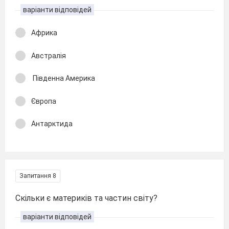
варіанти відповідей
Африка
Австралія
Південна Америка
Європа
Антарктида
Запитання 8
Скільки є материків та частин світу?
варіанти відповідей