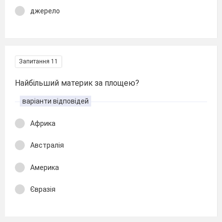
джерело
Запитання 11
Найбільший материк за площею?
варіанти відповідей
Африка
Австралія
Америка
Євразія