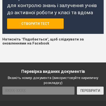
для контролю знань і залучення учнів
до активної роботи у класі та вдома
СТВОРИТИ ТЕСТ
Натисніть "Подобається", щоб слідкувати за
оновленнями на Facebook
Перевірка виданих документів
Вкажіть номер документа (використовуйте кириличну
розкладку)
ПЕРЕВІРИТИ