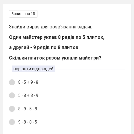
Запитання 15
Знайди вираз для розв'язання задачі:
Один майстер уклав 8 рядів по 5 плиток,
а другий - 9 рядів по 8 плиток
Скільки плиток разом уклали майстри?
варіанти відповідей
8 ∙ 5 + 9 ∙ 8
5 ∙ 8 + 8 ∙ 9
8 ∙ 9 - 5 ∙ 8
9 ∙ 8 - 8 ∙ 5