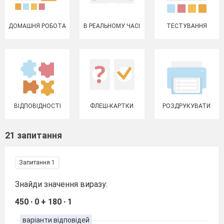
ДОМАШНЯ РОБОТА
В РЕАЛЬНОМУ ЧАСІ
ТЕСТУВАННЯ
ВІДПОВІДНОСТІ
ФЛЕШ-КАРТКИ
РОЗДРУКУВАТИ
21 запитання
Запитання 1
Знайди значення виразу:
450 ∙ 0 + 180 ∙ 1
варіанти відповідей