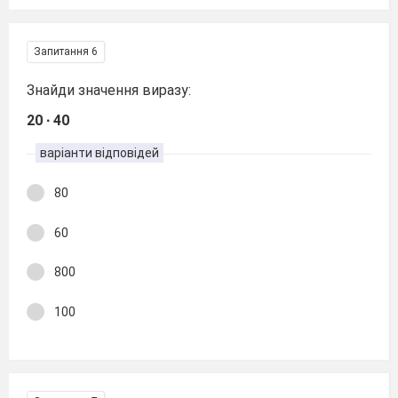
Запитання 6
Знайди значення виразу:
20 ∙ 40
варіанти відповідей
80
60
800
100